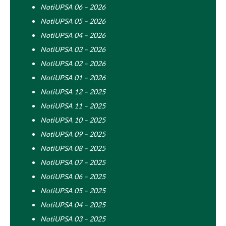
NotiUPSA 06 – 2026
NotiUPSA 05 – 2026
NotiUPSA 04 – 2026
NotiUPSA 03 – 2026
NotiUPSA 02 – 2026
NotiUPSA 01 – 2026
NotiUPSA 12 – 2025
NotiUPSA 11 – 2025
NotiUPSA 10 – 2025
NotiUPSA 09 – 2025
NotiUPSA 08 – 2025
NotiUPSA 07 – 2025
NotiUPSA 06 – 2025
NotiUPSA 05 – 2025
NotiUPSA 04 – 2025
NotiUPSA 03 – 2025