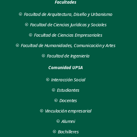
Facultades
docentes de las cinco Fa
Privada de Santa Cruz de
Facultad de Arquitectura, Diseño y Urbanismo
Facultad de Ciencias Jurídicas y Sociales
Facultad de Ciencias Empresariales
Facultad de Humanidades, Comunicación y Artes
Facultad de Ingeniería
Comunidad UPSA
Interacción Social
Estudiantes
Docentes
Vinculación empresarial
Alumni
Bachilleres