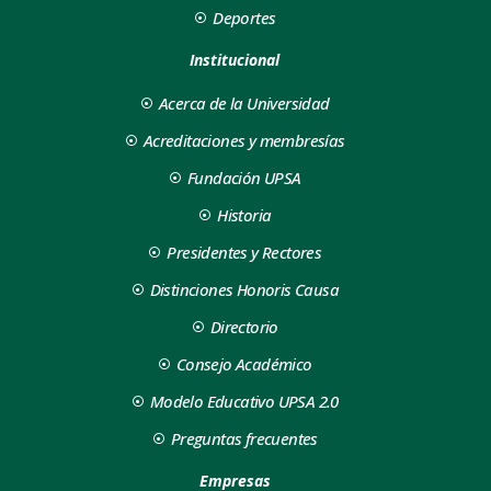
Deportes
Institucional
Acerca de la Universidad
Acreditaciones y membresías
Fundación UPSA
Historia
Presidentes y Rectores
Distinciones Honoris Causa
Directorio
Consejo Académico
Modelo Educativo UPSA 2.0
Preguntas frecuentes
Empresas