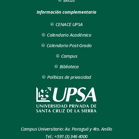
Información complementaria
CENACE UPSA
Calendario Académico
Calendario Post-Grado
Campus
Biblioteca
Políticas de privacidad
Campus Universitario: Av. Paraguá y 4to. Anillo
Tel.: +591 (3) 346 4000