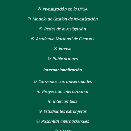
Investigación en la UPSA
Modelo de Gestión de Investigación
Redes de Investigación
Academia Nacional de Ciencias
Innova
Publicaciones
Internacionalización
Convenios con universidades
Proyección internacional
Intercambios
Estudiantes extranjeros
Pasantías internacionales
Becas