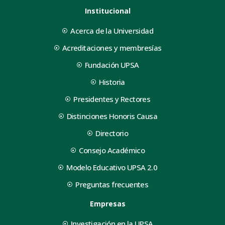
Institucional
Acerca de la Universidad
Acreditaciones y membresías
Fundación UPSA
Historia
Presidentes y Rectores
Distinciones Honoris Causa
Directorio
Consejo Académico
Modelo Educativo UPSA 2.0
Preguntas frecuentes
Empresas
Investigación en la UPSA