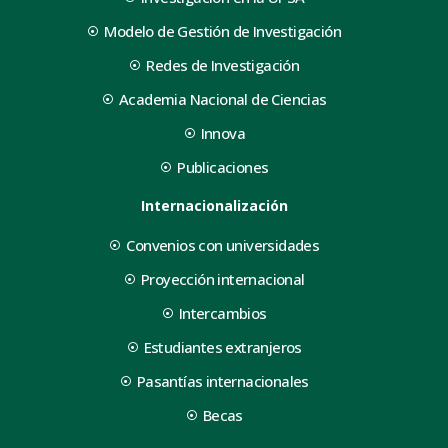
Modelo de Gestión de Investigación
Redes de Investigación
Academia Nacional de Ciencias
Innova
Publicaciones
Internacionalización
Convenios con universidades
Proyección internacional
Intercambios
Estudiantes extranjeros
Pasantías internacionales
Becas