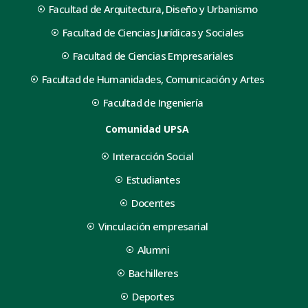
Facultad de Arquitectura, Diseño y Urbanismo
Facultad de Ciencias Jurídicas y Sociales
Facultad de Ciencias Empresariales
Facultad de Humanidades, Comunicación y Artes
Facultad de Ingeniería
Comunidad UPSA
Interacción Social
Estudiantes
Docentes
Vinculación empresarial
Alumni
Bachilleres
Deportes