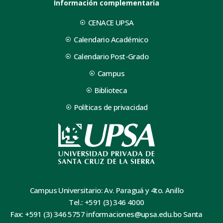
Información complementaria
CENACE UPSA
Calendario Académico
Calendario Post-Grado
Campus
Biblioteca
Políticas de privacidad
Campus Universitario: Av. Paraguá y 4to. Anillo
Tel.: +591 (3) 346 4000
Fax: +591 (3) 346 5757 informaciones@upsa.edu.bo Santa