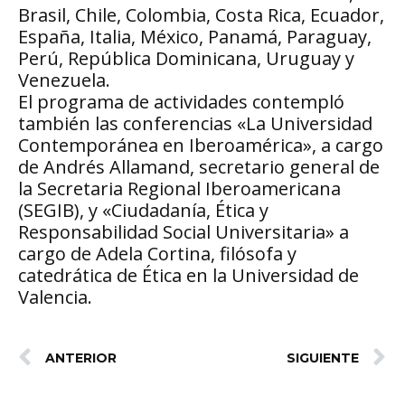
Brasil, Chile, Colombia, Costa Rica, Ecuador,
España, Italia, México, Panamá, Paraguay,
Perú, República Dominicana, Uruguay y
Venezuela.
El programa de actividades contempló
también las conferencias «La Universidad
Contemporánea en Iberoamérica», a cargo
de Andrés Allamand, secretario general de
la Secretaria Regional Iberoamericana
(SEGIB), y «Ciudadanía, Ética y
Responsabilidad Social Universitaria» a
cargo de Adela Cortina, filósofa y
catedrática de Ética en la Universidad de
Valencia.
ANTERIOR
SIGUIENTE