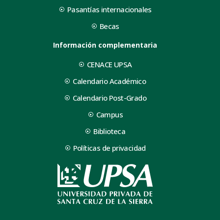
Pasantías internacionales
Becas
Información complementaria
CENACE UPSA
Calendario Académico
Calendario Post-Grado
Campus
Biblioteca
Políticas de privacidad