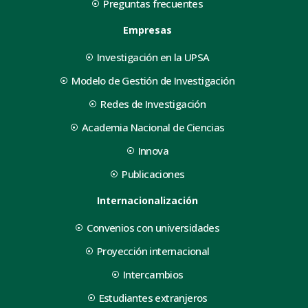
Preguntas frecuentes
Empresas
Investigación en la UPSA
Modelo de Gestión de Investigación
Redes de Investigación
Academia Nacional de Ciencias
Innova
Publicaciones
Internacionalización
Convenios con universidades
Proyección internacional
Intercambios
Estudiantes extranjeros