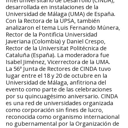
Interuniversitario de Desarrollo (CINDA),
desarrollada en instalaciones de la
Universidad de Málaga (UMA) de España.
Con la Rectora de la UPSA, también
analizaron el tema Luis Fernando Múnera,
Rector de la Pontificia Universidad
Javeriana (Colombia) y Daniel Crespo,
Rector de la Universitat Politécnica de
Cataluña (España). La moderadora fue
Isabel Jiménez, Vicerrectora de la UMA.
La 56ª Junta de Rectores de CINDA tuvo
lugar entre el 18 y 20 de octubre en la
Universidad de Málaga, anfitriona del
evento como parte de las celebraciones
por su quincuagésimo aniversario. CINDA
es una red de universidades organizada
como corporación sin fines de lucro,
reconocida como organismo internacional
no gubernamental por la Organización de