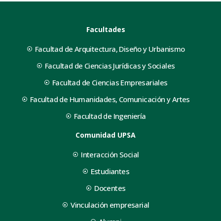
Facultades
Facultad de Arquitectura, Diseño y Urbanismo
Facultad de Ciencias Jurídicas y Sociales
Facultad de Ciencias Empresariales
Facultad de Humanidades, Comunicación y Artes
Facultad de Ingeniería
Comunidad UPSA
Interacción Social
Estudiantes
Docentes
Vinculación empresarial