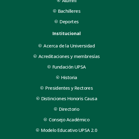
Alumni
Bachilleres
Deportes
Institucional
Acerca de la Universidad
Acreditaciones y membresías
Fundación UPSA
Historia
Presidentes y Rectores
Distinciones Honoris Causa
Directorio
Consejo Académico
Modelo Educativo UPSA 2.0