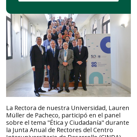
La Rectora de nuestra Universidad, Lauren
Müller de Pacheco, participó en el panel
sobre el tema "Ética y Ciudadanía" durante
la Junta Anual de Rectores del Centro