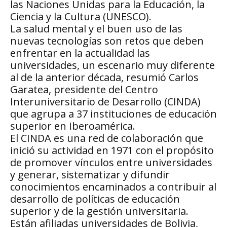
las Naciones Unidas para la Educación, la
Ciencia y la Cultura (UNESCO).
La salud mental y el buen uso de las
nuevas tecnologías son retos que deben
enfrentar en la actualidad las
universidades, un escenario muy diferente
al de la anterior década, resumió Carlos
Garatea, presidente del Centro
Interuniversitario de Desarrollo (CINDA)
que agrupa a 37 instituciones de educación
superior en Iberoamérica.
El CINDA es una red de colaboración que
inició su actividad en 1971 con el propósito
de promover vínculos entre universidades
y generar, sistematizar y difundir
conocimientos encaminados a contribuir al
desarrollo de políticas de educación
superior y de la gestión universitaria.
Están afiliadas universidades de Bolivia,