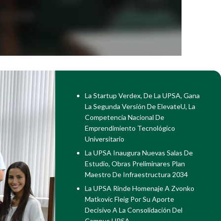
La Startup Verdex, De La UPSA, Gana
La Segunda Versión De ElevateU, La
Competencia Nacional De
Emprendimiento Tecnológico
Universitario
La UPSA Inaugura Nuevas Salas De
Estudio, Obras Preliminares Plan
Maestro De Infraestructura 2034
La UPSA Rinde Homenaje A Zvonko
Matkovic Fleig Por Su Aporte
Decisivo A La Consolidación Del
Campus UPSA