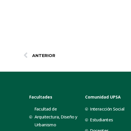
ANTERIOR
Facultades
Comunidad UPSA
Facultad de
Interacción Social
Arquitectura, Diseño y
Estudiantes
Urbanismo
Docentes