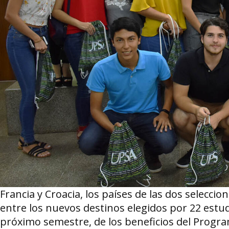
Francia y Croacia, los países de las dos selecci
entre los nuevos destinos elegidos por 22 estu
próximo semestre, de los beneficios del Progra