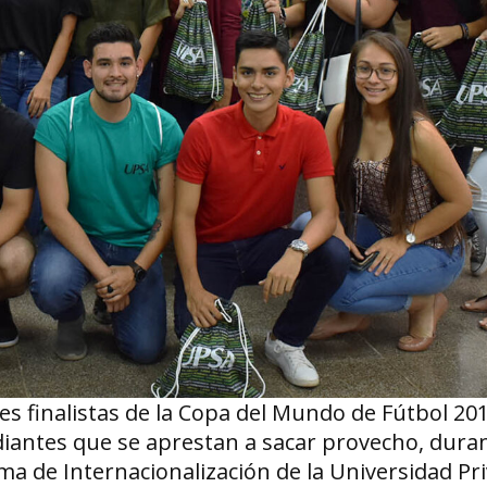
ones finalistas de la Copa del Mundo de Fútbol 20
diantes que se aprestan a sacar provecho, duran
ma de Internacionalización de la Universidad Pr