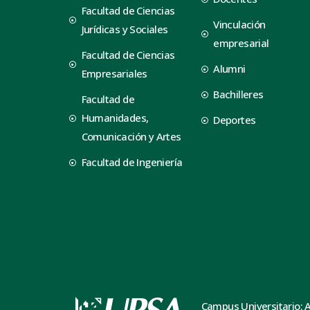
Facultad de Ciencias
Vinculación
Jurídicas y Sociales
empresarial
Facultad de Ciencias
Alumni
Empresariales
Bachilleres
Facultad de
Humanidades,
Deportes
Comunicación y Artes
Facultad de Ingeniería
Campus Universitario: 