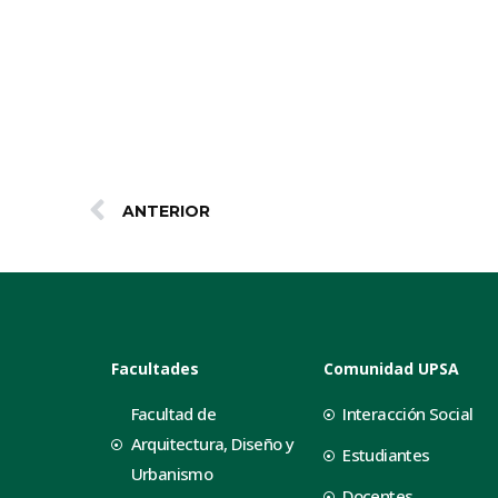
ANTERIOR
Facultades
Comunidad UPSA
Facultad de
Interacción Social
Arquitectura, Diseño y
Estudiantes
Urbanismo
Docentes