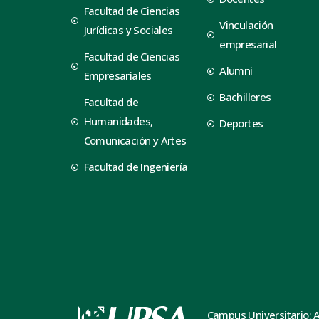
Facultad de Ciencias
Vinculación
Jurídicas y Sociales
empresarial
Facultad de Ciencias
Alumni
Empresariales
Bachilleres
Facultad de
Humanidades,
Deportes
Comunicación y Artes
Facultad de Ingeniería
Campus Universitario: 