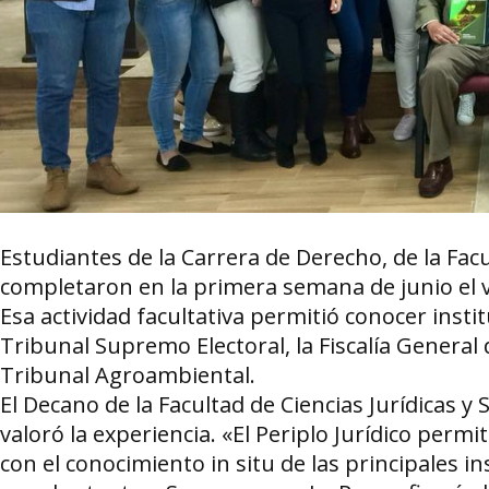
Estudiantes de la Carrera de Derecho, de la Facul
completaron en la primera semana de junio el v
Esa actividad facultativa permitió conocer instit
Tribunal Supremo Electoral, la Fiscalía General d
Tribunal Agroambiental.
El Decano de la Facultad de Ciencias Jurídicas 
valoró la experiencia. «El Periplo Jurídico per
con el conocimiento in situ de las principales in