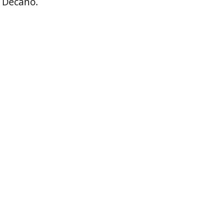
l Decano.