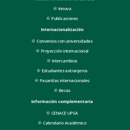
Innova
Publicaciones
Internacionalización
Convenios con universidades
Proyección internacional
Intercambios
Estudiantes extranjeros
Pasantías internacionales
Becas
Información complementaria
CENACE UPSA
Calendario Académico