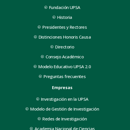
Fundación UPSA
Historia
Presidentes y Rectores
Distinciones Honoris Causa
Directorio
Consejo Académico
Modelo Educativo UPSA 2.0
Preguntas frecuentes
Empresas
Investigación en la UPSA
Modelo de Gestión de Investigación
Redes de Investigación
Academia Nacional de Ciencias