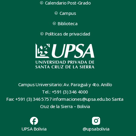
Calendario Post-Grado
Campus
Biblioteca
Políticas de privacidad
Campus Universitario: Av. Paraguá y 4to. Anillo
Tel.: +591 (3) 346 4000
Fax: +591 (3) 346 5757 informaciones@upsa.edu.bo Santa
Cruz de la Sierra – Bolivia
UPSA Bolivia
@upsabolivia