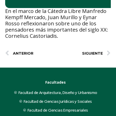
En el marco de la Cátedra Libre Manfredo
Kempff Mercado, Juan Murillo y Eynar
Rosso reflexionaron sobre uno de los
pensadores más importantes del siglo XX:
Cornelius Castoriadis.
ANTERIOR
SIGUIENTE
Facultades
Facultad de Arquitectura, Diseño y Urbanismo
Facultad de Ciencias Jurídicas y Sociales
Facultad de Ciencias Empresariales