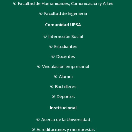
Facultad de Humanidades, Comunicación y Artes
Facultad de Ingeniería
Comunidad UPSA
Interacción Social
Estudiantes
Docentes
Vinculación empresarial
Alumni
Bachilleres
Deportes
Institucional
Acerca de la Universidad
Acreditaciones y membresías