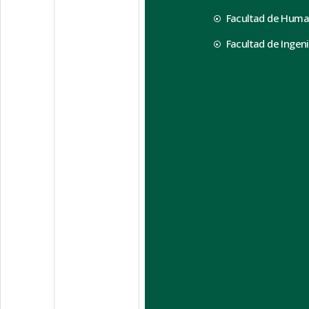
Facultad de Huma
Facultad de Ingeni