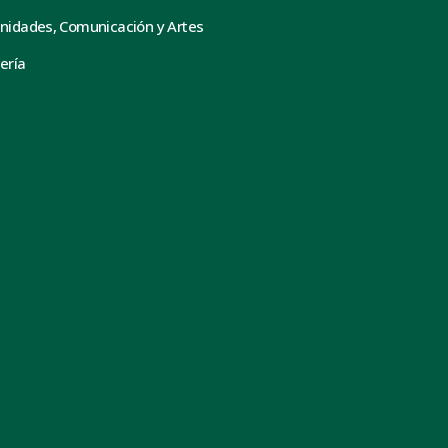
nidades, Comunicación y Artes
ería