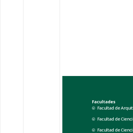
Facultades
Facultad de Arqui
Facultad de Cienci
Facultad de Cienc