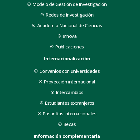
Modelo de Gestión de Investigación
Redes de Investigación
Academia Nacional de Ciencias
Innova
Publicaciones
Internacionalización
Convenios con universidades
Proyección internacional
Intercambios
Estudiantes extranjeros
Pasantías internacionales
Becas
Información complementaria