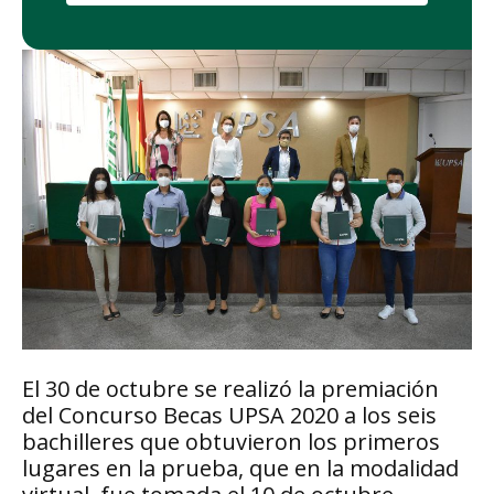
El 30 de octubre se realizó la premiación
del Concurso Becas UPSA 2020 a los seis
bachilleres que obtuvieron los primeros
lugares en la prueba, que en la modalidad