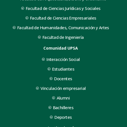
Facultad de Ciencias Jurídicas y Sociales
Facultad de Ciencias Empresariales
Facultad de Humanidades, Comunicación y Artes
Facultad de Ingeniería
Comunidad UPSA
Interacción Social
Estudiantes
Docentes
Vinculación empresarial
Alumni
Bachilleres
Deportes