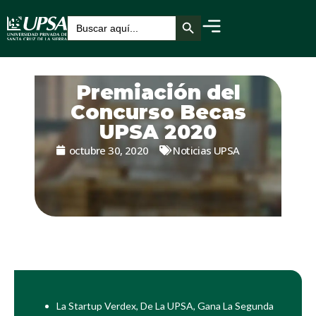
Botón de búsqueda
Buscar:
Premiación del
Concurso Becas
UPSA 2020
octubre 30, 2020
Noticias UPSA
La Startup Verdex, De La UPSA, Gana La Segunda