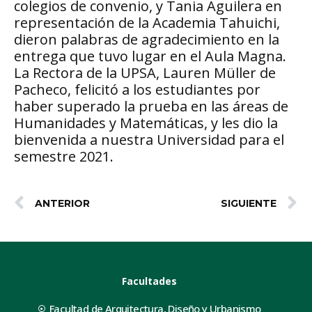
colegios de convenio, y Tania Aguilera en
representación de la Academia Tahuichi,
dieron palabras de agradecimiento en la
entrega que tuvo lugar en el Aula Magna.
La Rectora de la UPSA, Lauren Müller de
Pacheco, felicitó a los estudiantes por
haber superado la prueba en las áreas de
Humanidades y Matemáticas, y les dio la
bienvenida a nuestra Universidad para el
semestre 2021.
ANTERIOR
SIGUIENTE
Facultades
Facultad de Arquitectura, Diseño y Urbanismo