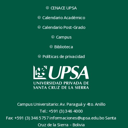
CENACE UPSA
Calendario Académico
Calendario Post-Grado
Campus
Biblioteca
Políticas de privacidad
Campus Universitario: Av. Paraguá y 4to. Anillo
Tel.: +591 (3) 346 4000
Fax: +591 (3) 346 5757 informaciones@upsa.edu.bo Santa
Cruz de la Sierra – Bolivia