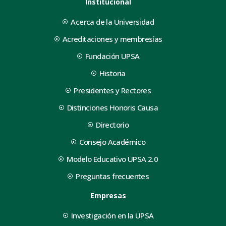
Institucional
Acerca de la Universidad
Acreditaciones y membresías
Fundación UPSA
Historia
Presidentes y Rectores
Distinciones Honoris Causa
Directorio
Consejo Académico
Modelo Educativo UPSA 2.0
Preguntas frecuentes
Empresas
Investigación en la UPSA