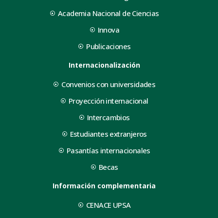
Academia Nacional de Ciencias
Innova
Publicaciones
Internacionalización
Convenios con universidades
Proyección internacional
Intercambios
Estudiantes extranjeros
Pasantías internacionales
Becas
Información complementaria
CENACE UPSA