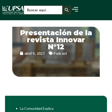
Botón de búsqueda
Buscar:
Presentación de la
revista Innovar
N°12
abril 9, 2021
Podcast
La Comunidad Explica