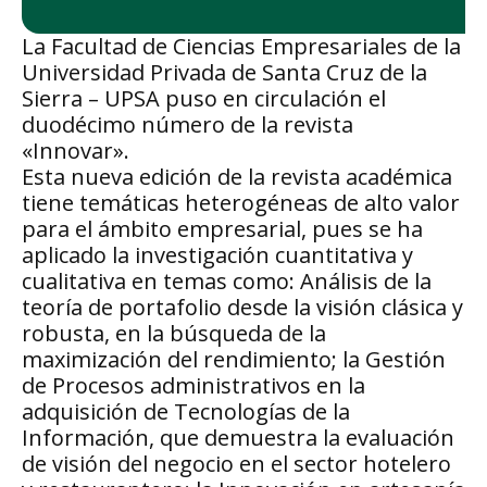
La Facultad de Ciencias Empresariales de la
Universidad Privada de Santa Cruz de la
Sierra – UPSA puso en circulación el
duodécimo número de la revista
«Innovar».
Esta nueva edición de la revista académica
tiene temáticas heterogéneas de alto valor
para el ámbito empresarial, pues se ha
aplicado la investigación cuantitativa y
cualitativa en temas como: Análisis de la
teoría de portafolio desde la visión clásica y
robusta, en la búsqueda de la
maximización del rendimiento; la Gestión
de Procesos administrativos en la
adquisición de Tecnologías de la
Información, que demuestra la evaluación
de visión del negocio en el sector hotelero