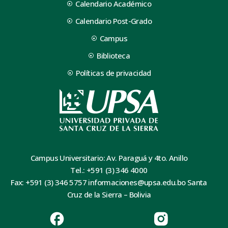
Calendario Académico
Calendario Post-Grado
Campus
Biblioteca
Políticas de privacidad
Campus Universitario: Av. Paraguá y 4to. Anillo
Tel.: +591 (3) 346 4000
Fax: +591 (3) 346 5757 informaciones@upsa.edu.bo Santa
Cruz de la Sierra – Bolivia