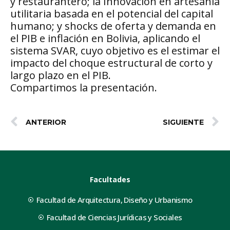
y restaurantero; la Innovación en artesanía
utilitaria basada en el potencial del capital
humano; y shocks de oferta y demanda en
el PIB e inflación en Bolivia, aplicando el
sistema SVAR, cuyo objetivo es el estimar el
impacto del choque estructural de corto y
largo plazo en el PIB.
Compartimos la presentación.
ANTERIOR
SIGUIENTE
Facultades
Facultad de Arquitectura, Diseño y Urbanismo
Facultad de Ciencias Jurídicas y Sociales