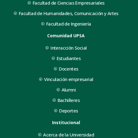
Facultad de Ciencias Empresariales
Facultad de Humanidades, Comunicación y Artes
Facultad de Ingeniería
Comunidad UPSA
Interacción Social
Estudiantes
Docentes
Vinculación empresarial
Alumni
Bachilleres
Deportes
Institucional
Acerca de la Universidad