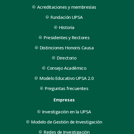
Acreditaciones y membresías
Fundación UPSA
Historia
Presidentes y Rectores
Distinciones Honoris Causa
Directorio
Consejo Académico
Modelo Educativo UPSA 2.0
Preguntas frecuentes
Empresas
Investigación en la UPSA
Modelo de Gestión de Investigación
Redes de Investigación