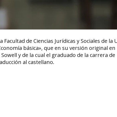
a Facultad de Ciencias Jurídicas y Sociales de la 
Economía básica», que en su versión original en 
well y de la cual el graduado de la carrera de
aducción al castellano.