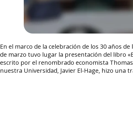
En el marco de la celebración de los 30 años de l
de marzo tuvo lugar la presentación del libro «
escrito por el renombrado economista Thomas So
nuestra Universidad, Javier El-Hage, hizo una tr