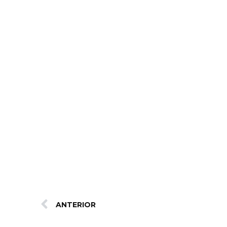
ANTERIOR