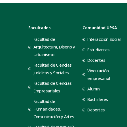
Facultades
Comunidad UPSA
Facultad de
Interacción Social
Arquitectura, Diseño y
Estudiantes
Urbanismo
Docentes
Facultad de Ciencias
Vinculación
Jurídicas y Sociales
empresarial
Facultad de Ciencias
Alumni
Empresariales
Bachilleres
Facultad de
Humanidades,
Deportes
Comunicación y Artes