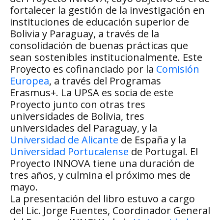
fortalecer la gestión de la investigación en
instituciones de educación superior de
Bolivia y Paraguay, a través de la
consolidación de buenas prácticas que
sean sostenibles institucionalmente. Este
Proyecto es cofinanciado por la
Comisión
Europea
, a través del Programas
Erasmus+. La UPSA es socia de este
Proyecto junto con otras tres
universidades de Bolivia, tres
universidades del Paraguay, y la
Universidad de Alicante
de España y la
Universidad Portucalense
de Portugal. El
Proyecto INNOVA tiene una duración de
tres años, y culmina el próximo mes de
mayo.
La presentación del libro estuvo a cargo
del Lic. Jorge Fuentes, Coordinador General