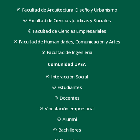
Facultad de Arquitectura, Diseño y Urbanismo
Facultad de Ciencias Jurídicas y Sociales
Facultad de Ciencias Empresariales
Facultad de Humanidades, Comunicación y Artes
Facultad de Ingeniería
Comunidad UPSA
Interacción Social
Estudiantes
Docentes
Vinculación empresarial
Alumni
Bachilleres