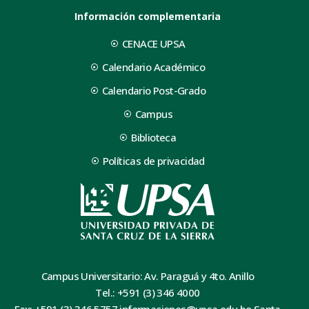
Información complementaria
CENACE UPSA
Calendario Académico
Calendario Post-Grado
Campus
Biblioteca
Políticas de privacidad
Campus Universitario: Av. Paraguá y 4to. Anillo
Tel.: +591 (3) 346 4000
Fax: +591 (3) 346 5757 informaciones@upsa.edu.bo Santa