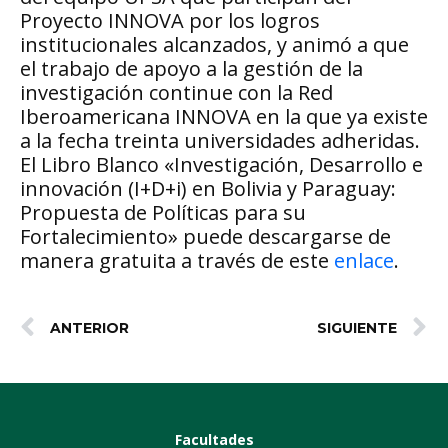
Proyecto INNOVA por los logros
institucionales alcanzados, y animó a que
el trabajo de apoyo a la gestión de la
investigación continue con la Red
Iberoamericana INNOVA en la que ya existe
a la fecha treinta universidades adheridas.
El Libro Blanco «Investigación, Desarrollo e
innovación (I+D+i) en Bolivia y Paraguay:
Propuesta de Políticas para su
Fortalecimiento» puede descargarse de
manera gratuita a través de este
enlace
.
ANTERIOR
SIGUIENTE
Facultades