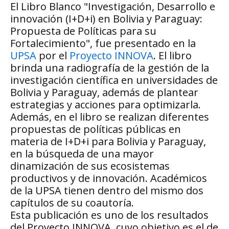
El Libro Blanco "Investigación, Desarrollo e
innovación (I+D+i) en Bolivia y Paraguay:
Propuesta de Políticas para su
Fortalecimiento", fue presentado en la
UPSA
por el
Proyecto INNOVA
. El libro
brinda una radiografía de la gestión de la
investigación científica en universidades de
Bolivia y Paraguay, además de plantear
estrategias y acciones para optimizarla.
Además, en el libro se realizan diferentes
propuestas de políticas públicas en
materia de I+D+i para Bolivia y Paraguay,
en la búsqueda de una mayor
dinamización de sus ecosistemas
productivos y de innovación. Académicos
de la UPSA tienen dentro del mismo dos
capítulos de su coautoría.
Esta publicación es uno de los resultados
del Proyecto INNOVA, cuyo objetivo es el de