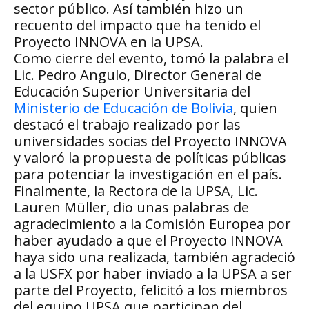
sector público. Así también hizo un
recuento del impacto que ha tenido el
Proyecto INNOVA en la UPSA.
Como cierre del evento, tomó la palabra el
Lic. Pedro Angulo, Director General de
Educación Superior Universitaria del
Ministerio de Educación de Bolivia
, quien
destacó el trabajo realizado por las
universidades socias del Proyecto INNOVA
y valoró la propuesta de políticas públicas
para potenciar la investigación en el país.
Finalmente, la Rectora de la UPSA, Lic.
Lauren Müller, dio unas palabras de
agradecimiento a la Comisión Europea por
haber ayudado a que el Proyecto INNOVA
haya sido una realizada, también agradeció
a la USFX por haber inviado a la UPSA a ser
parte del Proyecto, felicitó a los miembros
del equipo UPSA que participan del