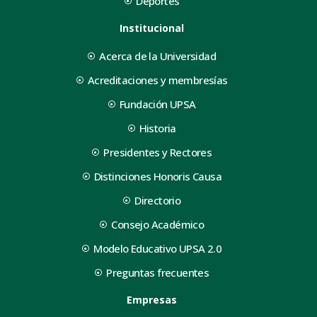
Deportes
Institucional
Acerca de la Universidad
Acreditaciones y membresías
Fundación UPSA
Historia
Presidentes y Rectores
Distinciones Honoris Causa
Directorio
Consejo Académico
Modelo Educativo UPSA 2.0
Preguntas frecuentes
Empresas