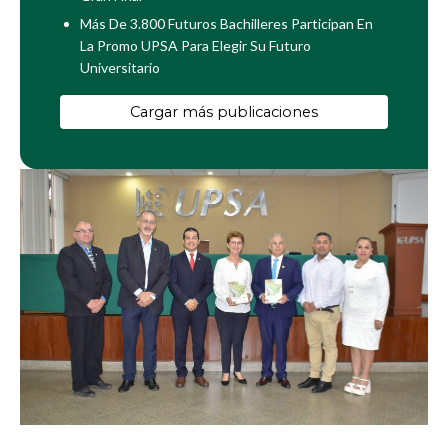
Más De 3.800 Futuros Bachilleres Participan En
La Promo UPSA Para Elegir Su Futuro
Universitario
Cargar más publicaciones