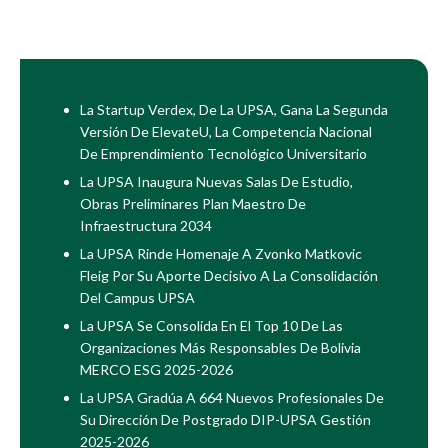
La Startup Verdex, De La UPSA, Gana La Segunda
Versión De ElevateU, La Competencia Nacional
De Emprendimiento Tecnológico Universitario
La UPSA Inaugura Nuevas Salas De Estudio,
Obras Preliminares Plan Maestro De
Infraestructura 2034
La UPSA Rinde Homenaje A Zvonko Matkovic
Fleig Por Su Aporte Decisivo A La Consolidación
Del Campus UPSA
La UPSA Se Consolida En El Top 10 De Las
Organizaciones Más Responsables De Bolivia
MERCO ESG 2025-2026
La UPSA Gradúa A 664 Nuevos Profesionales De
Su Dirección De Postgrado DIP-UPSA Gestión
2025-2026