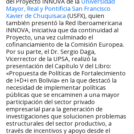
del Proyecto INNOVA de la
Universidad
Mayor, Real y Pontificia San Francisco
Xavier de Chuquisaca
(USFX), quien
también presentó la Red Iberoamericana
INNOVA, iniciativa que da continuidad al
Proyecto, una vez culminado el
cofinanciamiento de la Comisión Europea.
Por su parte, el Dr. Sergio Daga,
Vicerrector de la UPSA, realizó la
presentación del Capítulo V del Libro:
«Propuesta de Políticas de Fortalecimiento
de I+D+i en Bolivia» en la que destacó la
necesidad de implementar políticas
públicas que se encaminen a una mayor
participación del sector privado
empresarial para la generación de
investigaciones que solucionen problemas
estructurales del sector productivo, a
través de incentivos y apoyo desde el