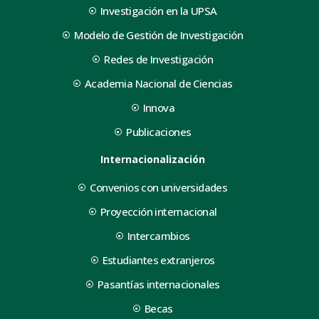
Investigación en la UPSA
Modelo de Gestión de Investigación
Redes de Investigación
Academia Nacional de Ciencias
Innova
Publicaciones
Internacionalización
Convenios con universidades
Proyección internacional
Intercambios
Estudiantes extranjeros
Pasantías internacionales
Becas