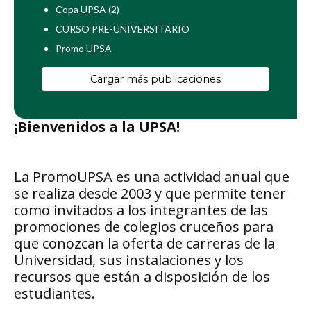
Copa UPSA (2)
CURSO PRE-UNIVERSITARIO
Promo UPSA
Cargar más publicaciones
¡Bienvenidos a la UPSA!
La PromoUPSA es una actividad anual que
se realiza desde 2003 y que permite tener
como invitados a los integrantes de las
promociones de colegios cruceños para
que conozcan la oferta de carreras de la
Universidad, sus instalaciones y los
recursos que están a disposición de los
estudiantes.