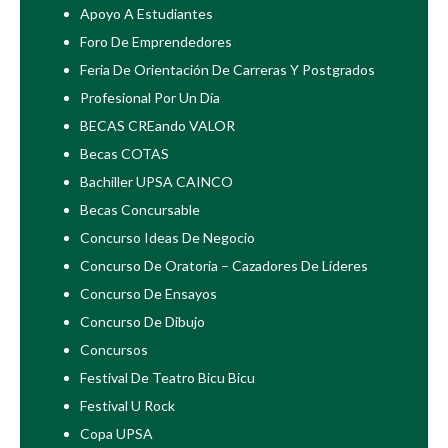
Apoyo A Estudiantes
Foro De Emprendedores
Feria De Orientación De Carreras Y Postgrados
Profesional Por Un Día
BECAS CREando VALOR
Becas COTAS
Bachiller UPSA CAINCO
Becas Concursable
Concurso Ideas De Negocio
Concurso De Oratoria – Cazadores De Líderes
Concurso De Ensayos
Concurso De Dibujo
Concursos
Festival De Teatro Bicu Bicu
Festival U Rock
Copa UPSA