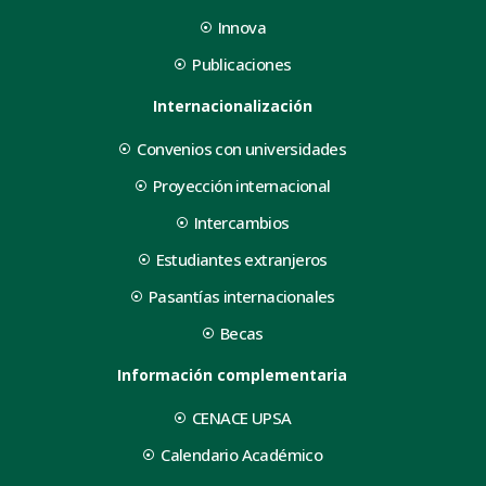
Innova
Publicaciones
Internacionalización
Convenios con universidades
Proyección internacional
Intercambios
Estudiantes extranjeros
Pasantías internacionales
Becas
Información complementaria
CENACE UPSA
Calendario Académico