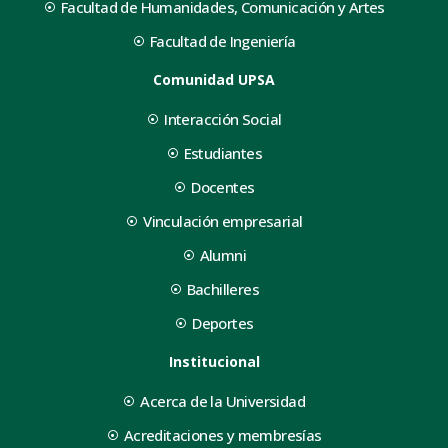
Facultad de Humanidades, Comunicación y Artes
Facultad de Ingeniería
Comunidad UPSA
Interacción Social
Estudiantes
Docentes
Vinculación empresarial
Alumni
Bachilleres
Deportes
Institucional
Acerca de la Universidad
Acreditaciones y membresías