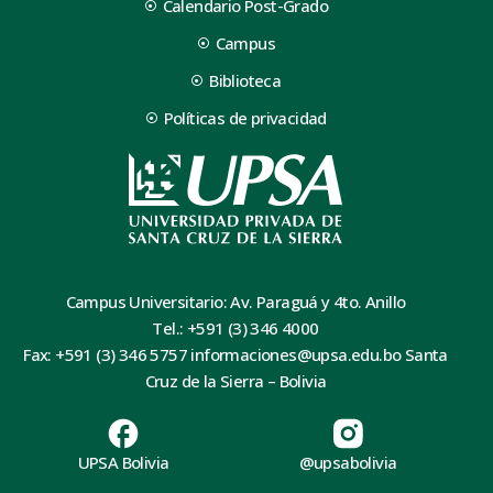
Calendario Post-Grado
Campus
Biblioteca
Políticas de privacidad
Campus Universitario: Av. Paraguá y 4to. Anillo
Tel.: +591 (3) 346 4000
Fax: +591 (3) 346 5757 informaciones@upsa.edu.bo Santa
Cruz de la Sierra – Bolivia
UPSA Bolivia
@upsabolivia