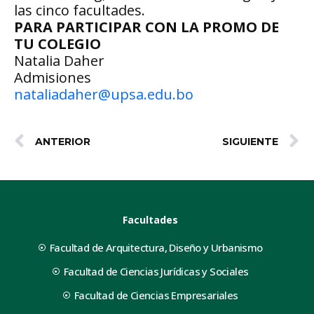
las cinco facultades.
PARA PARTICIPAR CON LA PROMO DE
TU COLEGIO
Natalia Daher
Admisiones
nataliadaher@upsa.edu.bo
ANTERIOR
SIGUIENTE
Facultades
Facultad de Arquitectura, Diseño y Urbanismo
Facultad de Ciencias Jurídicas y Sociales
Facultad de Ciencias Empresariales