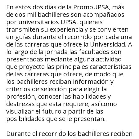
En estos dos días de la PromoUPSA, más
de dos mil bachilleres son acompañados
por universitarios UPSA, quienes
transmiten su experiencia y se convierten
en guías durante el recorrido por cada una
de las carreras que ofrece la Universidad. A
lo largo de la jornada las facultades son
presentadas mediante alguna actividad
que proyecte las principales características
de las carreras que ofrece, de modo que
los bachilleres reciban información y
criterios de selección para elegir la
profesión, conocer las habilidades y
destrezas que esta requiere, así como
visualizar el futuro a partir de las
posibilidades que se le presentan.
Durante el recorrido los bachilleres reciben