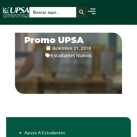
Botón de búsqueda
Buscar:
Promo UPSA
diciembre 21, 2016
Estudiantes Nuevos
Apoyo A Estudiantes