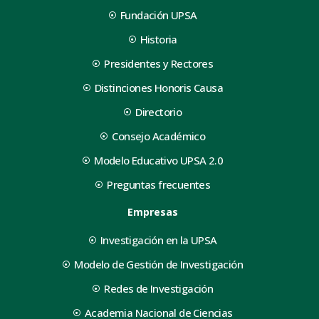
Fundación UPSA
Historia
Presidentes y Rectores
Distinciones Honoris Causa
Directorio
Consejo Académico
Modelo Educativo UPSA 2.0
Preguntas frecuentes
Empresas
Investigación en la UPSA
Modelo de Gestión de Investigación
Redes de Investigación
Academia Nacional de Ciencias