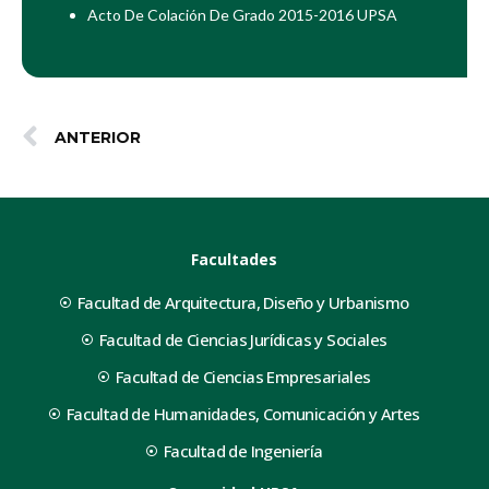
Acto De Colación De Grado 2015-2016 UPSA
ANTERIOR
Facultades
Facultad de Arquitectura, Diseño y Urbanismo
Facultad de Ciencias Jurídicas y Sociales
Facultad de Ciencias Empresariales
Facultad de Humanidades, Comunicación y Artes
Facultad de Ingeniería