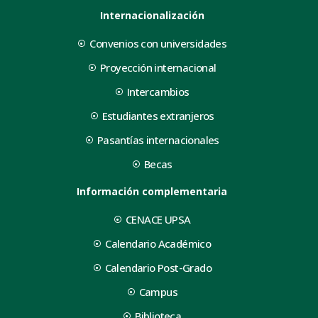
Internacionalización
Convenios con universidades
Proyección internacional
Intercambios
Estudiantes extranjeros
Pasantías internacionales
Becas
Información complementaria
CENACE UPSA
Calendario Académico
Calendario Post-Grado
Campus
Biblioteca