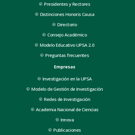
Presidentes y Rectores
Distinciones Honoris Causa
Directorio
Consejo Académico
Modelo Educativo UPSA 2.0
Preguntas frecuentes
Empresas
Investigación en la UPSA
Modelo de Gestión de Investigación
Redes de Investigación
Academia Nacional de Ciencias
Innova
Publicaciones