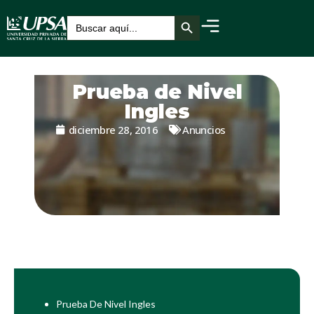
Botón de búsqueda
Buscar:
Prueba de Nivel
Ingles
diciembre 28, 2016
Anuncios
Prueba De Nivel Ingles