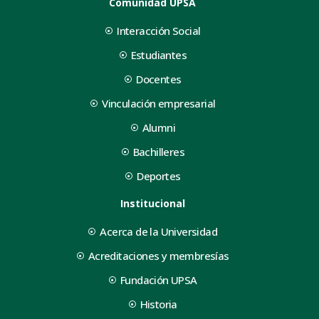
Comunidad UPSA
Interacción Social
Estudiantes
Docentes
Vinculación empresarial
Alumni
Bachilleres
Deportes
Institucional
Acerca de la Universidad
Acreditaciones y membresías
Fundación UPSA
Historia