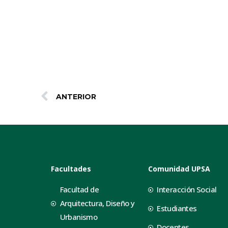
ANTERIOR
Facultades
Comunidad UPSA
Facultad de
Interacción Social
Arquitectura, Diseño y
Estudiantes
Urbanismo
Docentes