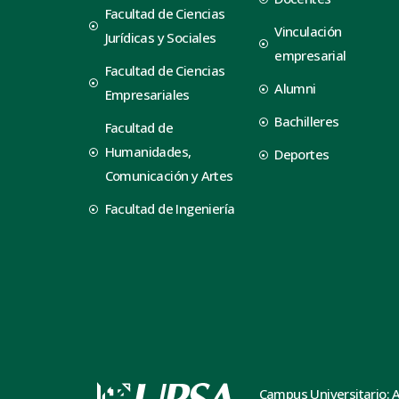
Facultad de Ciencias
Vinculación
Jurídicas y Sociales
empresarial
Facultad de Ciencias
Alumni
Empresariales
Bachilleres
Facultad de
Humanidades,
Deportes
Comunicación y Artes
Facultad de Ingeniería
Campus Universitario: 