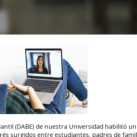
antil (DABE) de nuestra Universidad habilitó un
rés surgidos entre estudiantes, padres de famili