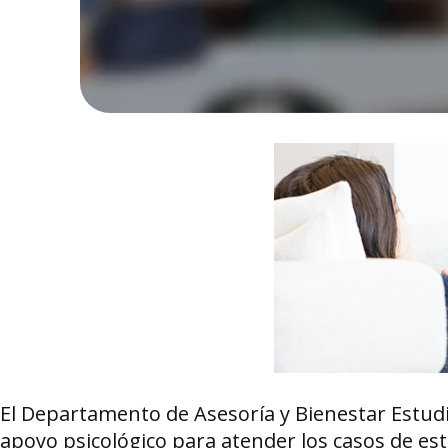
El Departamento de Asesoría y Bienestar Estudi
apoyo psicológico para atender los casos de est