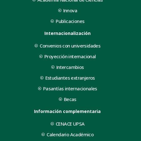
Innova
Publicaciones
Internacionalización
Convenios con universidades
Proyección internacional
Intercambios
Estudiantes extranjeros
Pasantías internacionales
Becas
Información complementaria
CENACE UPSA
Calendario Académico