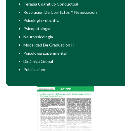
Terapia Cognitivo Conductual
Resolución De Conflictos Y Negociación
Psicología Educativa
Psicopatología
Neuropsicología
Modalidad De Graduación II
Psicología Experimental
Dinámica Grupal
Publicaciones