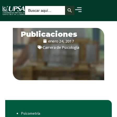
Botón de búsqueda
Buscar:
Publicaciones
enero 24, 2017
Carrera de Psicología
Psicometría