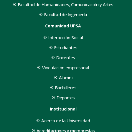
Facultad de Humanidades, Comunicación y Artes
Facultad de Ingeniería
Comunidad UPSA
Interacción Social
Estudiantes
Docentes
Vinculación empresarial
Alumni
Bachilleres
Deportes
Institucional
Acerca de la Universidad
Acreditaciones y membresías