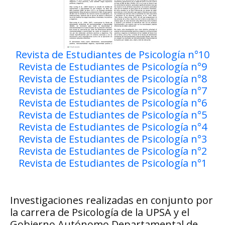
Revista de Estudiantes de Psicología n°10
Revista de Estudiantes de Psicología n°9
Revista de Estudiantes de Psicología n°8
Revista de Estudiantes de Psicología n°7
Revista de Estudiantes de Psicología n°6
Revista de Estudiantes de Psicología n°5
Revista de Estudiantes de Psicología n°4
Revista de Estudiantes de Psicología n°3
Revista de Estudiantes de Psicología n°2
Revista de Estudiantes de Psicología n°1
Investigaciones realizadas en conjunto por
la carrera de Psicología de la UPSA y el
Gobierno Autónomo Departamental de