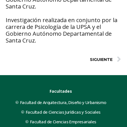
Santa Cruz.
Investigación realizada en conjunto por la
carrera de Psicología de la UPSA y el
Gobierno Autónomo Departamental de
Santa Cruz.
SIGUIENTE
Facultades
Facultad de Arquitectura, Diseño y Urbanismo
Facultad de Ciencias Jurídicas y Sociales
Facultad de Ciencias Empresariales