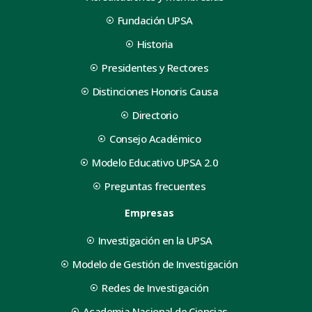
Fundación UPSA
Historia
Presidentes y Rectores
Distinciones Honoris Causa
Directorio
Consejo Académico
Modelo Educativo UPSA 2.0
Preguntas frecuentes
Empresas
Investigación en la UPSA
Modelo de Gestión de Investigación
Redes de Investigación
Academia Nacional de Ciencias