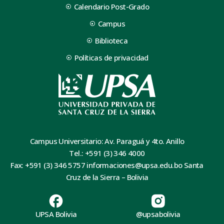
Calendario Post-Grado
Campus
Biblioteca
Políticas de privacidad
Campus Universitario: Av. Paraguá y 4to. Anillo
Tel.: +591 (3) 346 4000
Fax: +591 (3) 346 5757 informaciones@upsa.edu.bo Santa
Cruz de la Sierra – Bolivia
UPSA Bolivia
@upsabolivia