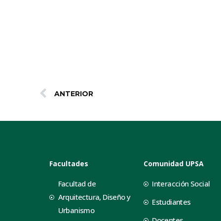
ANTERIOR
Facultades
Comunidad UPSA
Facultad de
Interacción Social
Arquitectura, Diseño y
Estudiantes
Urbanismo
Docentes