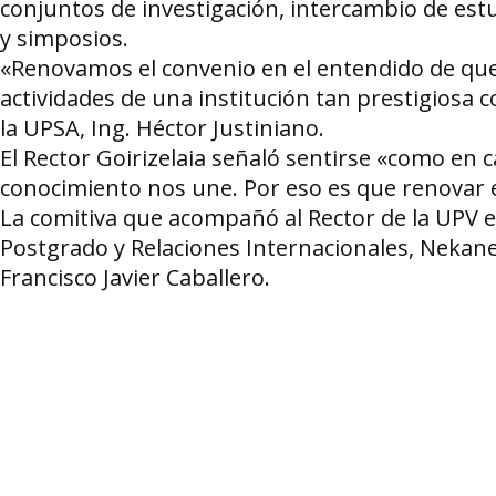
conjuntos de investigación, intercambio de est
y simposios.
«Renovamos el convenio en el entendido de que
actividades de una institución tan prestigiosa c
la UPSA, Ing. Héctor Justiniano.
El Rector Goirizelaia señaló sentirse «como en 
conocimiento nos une. Por eso es que renovar 
La comitiva que acompañó al Rector de la UPV en
Postgrado y Relaciones Internacionales, Nekane
Francisco Javier Caballero.