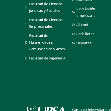
Facultad de Ciencias
Vinculación
Jurídicas y Sociales
empresarial
Facultad de Ciencias
Alumni
Empresariales
Bachilleres
Facultad de
Humanidades,
Deportes
Comunicación y Artes
Facultad de Ingeniería
Campus Universitario: 