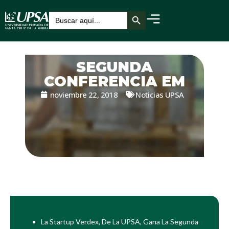
Botón de búsqueda
Buscar:
SEGUNDA
CONFERENCIA EM
noviembre 22, 2018
Noticias UPSA
La Startup Verdex, De La UPSA, Gana La Segunda