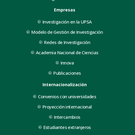
Empresas
Investigación en la UPSA
Modelo de Gestión de Investigación
Redes de Investigación
Academia Nacional de Ciencias
Innova
Publicaciones
Internacionalización
Convenios con universidades
Proyección internacional
Intercambios
Estudiantes extranjeros