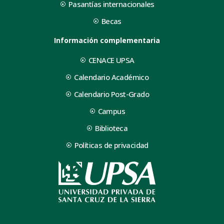
Pasantías internacionales
Becas
Información complementaria
CENACE UPSA
Calendario Académico
Calendario Post-Grado
Campus
Biblioteca
Políticas de privacidad