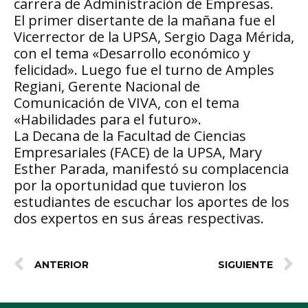
carrera de Administración de Empresas.
El primer disertante de la mañana fue el
Vicerrector de la UPSA, Sergio Daga Mérida,
con el tema «Desarrollo económico y
felicidad». Luego fue el turno de Amples
Regiani, Gerente Nacional de
Comunicación de VIVA, con el tema
«Habilidades para el futuro».
La Decana de la Facultad de Ciencias
Empresariales (FACE) de la UPSA, Mary
Esther Parada, manifestó su complacencia
por la oportunidad que tuvieron los
estudiantes de escuchar los aportes de los
dos expertos en sus áreas respectivas.
ANTERIOR
SIGUIENTE