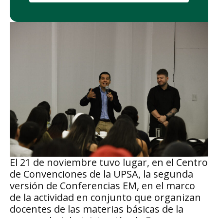
El 21 de noviembre tuvo lugar, en el Centro
de Convenciones de la UPSA, la segunda
versión de Conferencias EM, en el marco
de la actividad en conjunto que organizan
docentes de las materias básicas de la