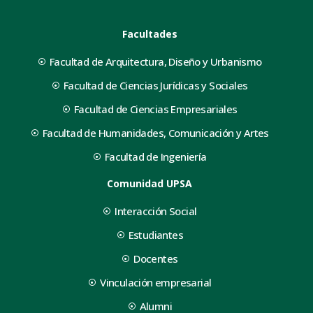
Facultades
Facultad de Arquitectura, Diseño y Urbanismo
Facultad de Ciencias Jurídicas y Sociales
Facultad de Ciencias Empresariales
Facultad de Humanidades, Comunicación y Artes
Facultad de Ingeniería
Comunidad UPSA
Interacción Social
Estudiantes
Docentes
Vinculación empresarial
Alumni