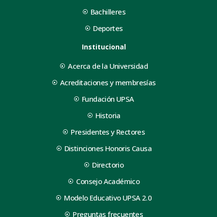
Bachilleres
Deportes
Institucional
Acerca de la Universidad
Acreditaciones y membresías
Fundación UPSA
Historia
Presidentes y Rectores
Distinciones Honoris Causa
Directorio
Consejo Académico
Modelo Educativo UPSA 2.0
Preguntas frecuentes