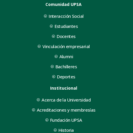
Comunidad UPSA
Interacción Social
Estudiantes
Docentes
Vinculación empresarial
Alumni
Bachilleres
Deportes
Institucional
Acerca de la Universidad
Acreditaciones y membresías
Fundación UPSA
Historia