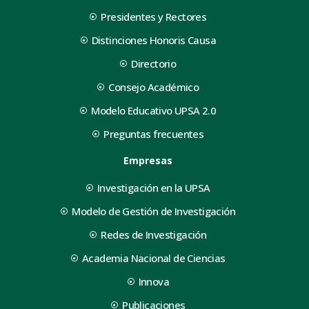
Presidentes y Rectores
Distinciones Honoris Causa
Directorio
Consejo Académico
Modelo Educativo UPSA 2.0
Preguntas frecuentes
Empresas
Investigación en la UPSA
Modelo de Gestión de Investigación
Redes de Investigación
Academia Nacional de Ciencias
Innova
Publicaciones