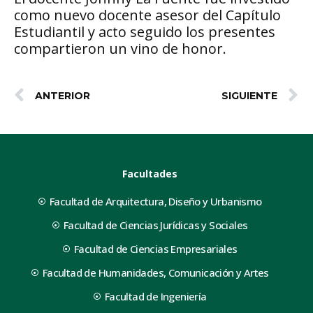
como nuevo docente asesor del Capítulo
Estudiantil y acto seguido los presentes
compartieron un vino de honor.
ANTERIOR
SIGUIENTE
Facultades
Facultad de Arquitectura, Diseño y Urbanismo
Facultad de Ciencias Jurídicas y Sociales
Facultad de Ciencias Empresariales
Facultad de Humanidades, Comunicación y Artes
Facultad de Ingeniería