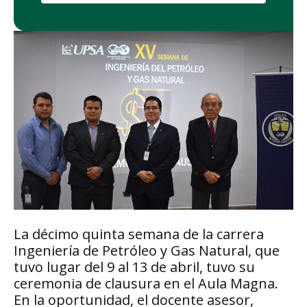
La décimo quinta semana de la carrera
Ingeniería de Petróleo y Gas Natural, que
tuvo lugar del 9 al 13 de abril, tuvo su
ceremonia de clausura en el Aula Magna.
En la oportunidad, el docente asesor,