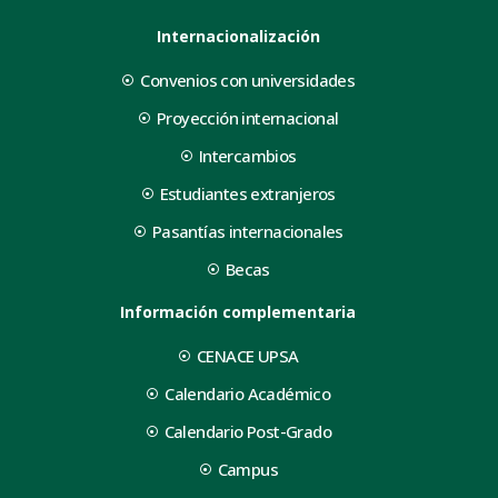
Internacionalización
Convenios con universidades
Proyección internacional
Intercambios
Estudiantes extranjeros
Pasantías internacionales
Becas
Información complementaria
CENACE UPSA
Calendario Académico
Calendario Post-Grado
Campus