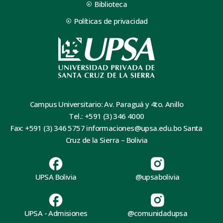
Biblioteca
Políticas de privacidad
Campus Universitario: Av. Paraguá y 4to. Anillo
Tel.: +591 (3) 346 4000
Fax: +591 (3) 346 5757 informaciones@upsa.edu.bo Santa
Cruz de la Sierra – Bolivia
UPSA Bolivia
@upsabolivia
UPSA - Admisiones
@comunidadupsa