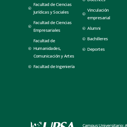
Facultad de Ciencias
Vinculación
Jurídicas y Sociales
empresarial
Facultad de Ciencias
Alumni
Empresariales
Bachilleres
Facultad de
Humanidades,
Deportes
Comunicación y Artes
Facultad de Ingeniería
Campus Universitario: 