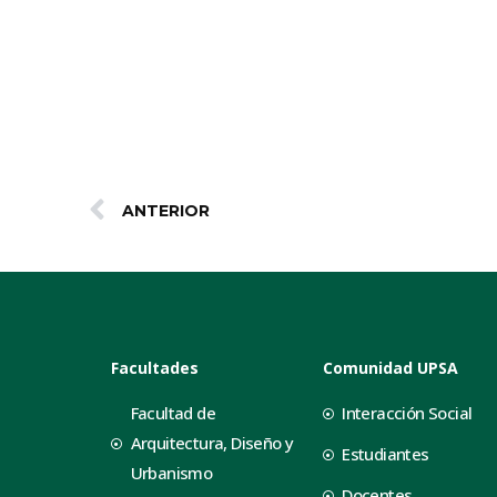
ANTERIOR
Facultades
Comunidad UPSA
Facultad de
Interacción Social
Arquitectura, Diseño y
Estudiantes
Urbanismo
Docentes