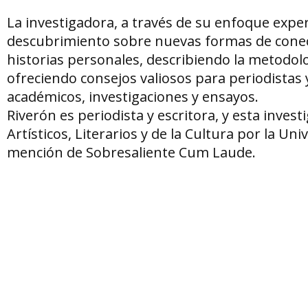
La investigadora, a través de su enfoque expert
descubrimiento sobre nuevas formas de conect
historias personales, describiendo la metodolo
ofreciendo consejos valiosos para periodistas
académicos, investigaciones y ensayos.
Riverón es periodista y escritora, y esta inves
Artísticos, Literarios y de la Cultura por la
mención de Sobresaliente Cum Laude.