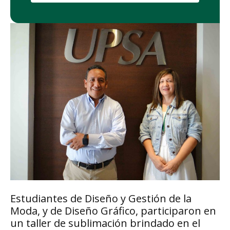
Estudiantes de Diseño y Gestión de la
Moda, y de Diseño Gráfico, participaron en
un taller de sublimación brindado en el