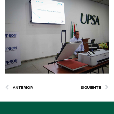
ANTERIOR
SIGUIENTE