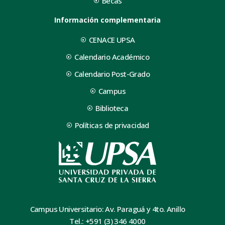
Becas
Información complementaria
CENACE UPSA
Calendario Académico
Calendario Post-Grado
Campus
Biblioteca
Políticas de privacidad
Campus Universitario: Av. Paraguá y 4to. Anillo
Tel.: +591 (3) 346 4000