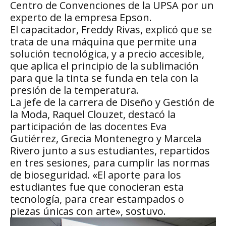
Centro de Convenciones de la UPSA por un
experto de la empresa Epson.
El capacitador, Freddy Rivas, explicó que se
trata de una máquina que permite una
solución tecnológica, y a precio accesible,
que aplica el principio de la sublimación
para que la tinta se funda en tela con la
presión de la temperatura.
La jefe de la carrera de Diseño y Gestión de
la Moda, Raquel Clouzet, destacó la
participación de las docentes Eva
Gutiérrez, Grecia Montenegro y Marcela
Rivero junto a sus estudiantes, repartidos
en tres sesiones, para cumplir las normas
de bioseguridad. «El aporte para los
estudiantes fue que conocieran esta
tecnología, para crear estampados o
piezas únicas con arte», sostuvo.