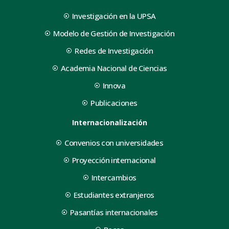
Investigación en la UPSA
Modelo de Gestión de Investigación
Redes de Investigación
Academia Nacional de Ciencias
Innova
Publicaciones
Internacionalización
Convenios con universidades
Proyección internacional
Intercambios
Estudiantes extranjeros
Pasantías internacionales