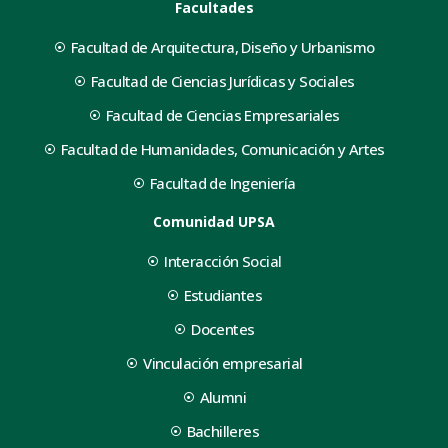
Facultades
Facultad de Arquitectura, Diseño y Urbanismo
Facultad de Ciencias Jurídicas y Sociales
Facultad de Ciencias Empresariales
Facultad de Humanidades, Comunicación y Artes
Facultad de Ingeniería
Comunidad UPSA
Interacción Social
Estudiantes
Docentes
Vinculación empresarial
Alumni
Bachilleres