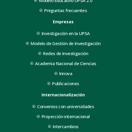
Modelo Educativo UPSA 2.0
Preguntas frecuentes
Empresas
Investigación en la UPSA
Modelo de Gestión de Investigación
Redes de Investigación
Academia Nacional de Ciencias
Innova
Publicaciones
Internacionalización
Convenios con universidades
Proyección internacional
Intercambios