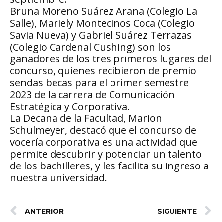
Bruna Moreno Suárez Arana (Colegio La
Salle), Mariely Montecinos Coca (Colegio
Savia Nueva) y Gabriel Suárez Terrazas
(Colegio Cardenal Cushing) son los
ganadores de los tres primeros lugares del
concurso, quienes recibieron de premio
sendas becas para el primer semestre
2023 de la carrera de Comunicación
Estratégica y Corporativa.
La Decana de la Facultad, Marion
Schulmeyer, destacó que el concurso de
vocería corporativa es una actividad que
permite descubrir y potenciar un talento
de los bachilleres, y les facilita su ingreso a
nuestra universidad.
ANTERIOR
SIGUIENTE