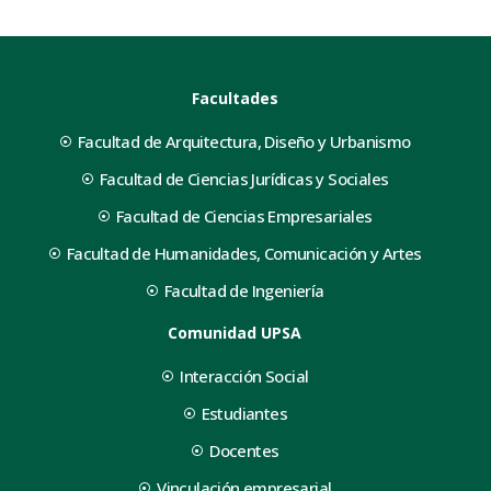
Facultades
Facultad de Arquitectura, Diseño y Urbanismo
Facultad de Ciencias Jurídicas y Sociales
Facultad de Ciencias Empresariales
Facultad de Humanidades, Comunicación y Artes
Facultad de Ingeniería
Comunidad UPSA
Interacción Social
Estudiantes
Docentes
Vinculación empresarial