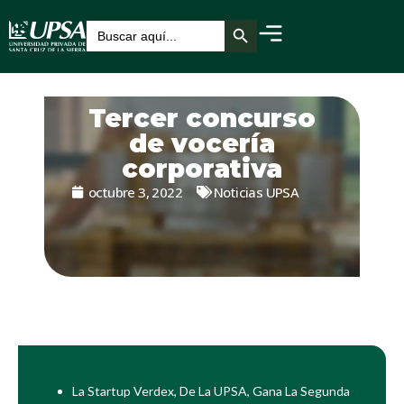
Botón de búsqueda
Buscar:
Tercer concurso
de vocería
corporativa
octubre 3, 2022
Noticias UPSA
La Startup Verdex, De La UPSA, Gana La Segunda