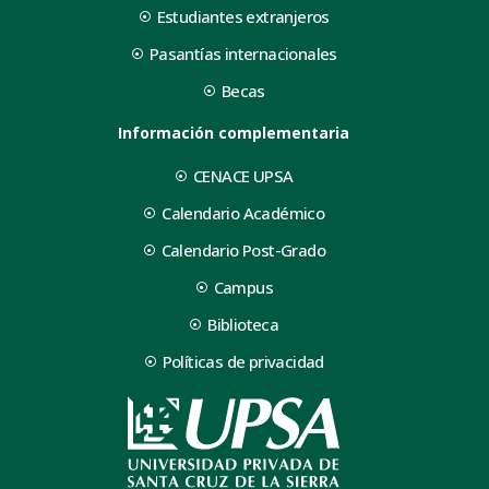
Estudiantes extranjeros
Pasantías internacionales
Becas
Información complementaria
CENACE UPSA
Calendario Académico
Calendario Post-Grado
Campus
Biblioteca
Políticas de privacidad