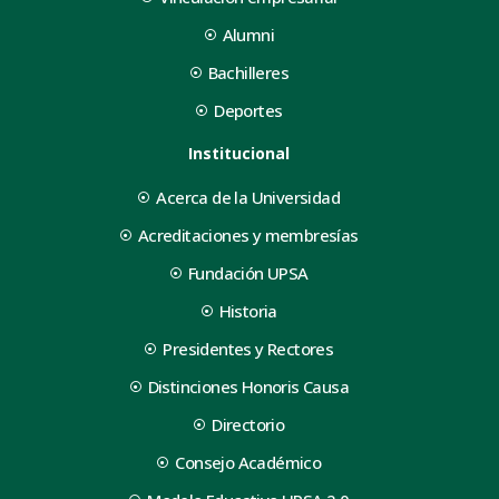
Alumni
Bachilleres
Deportes
Institucional
Acerca de la Universidad
Acreditaciones y membresías
Fundación UPSA
Historia
Presidentes y Rectores
Distinciones Honoris Causa
Directorio
Consejo Académico