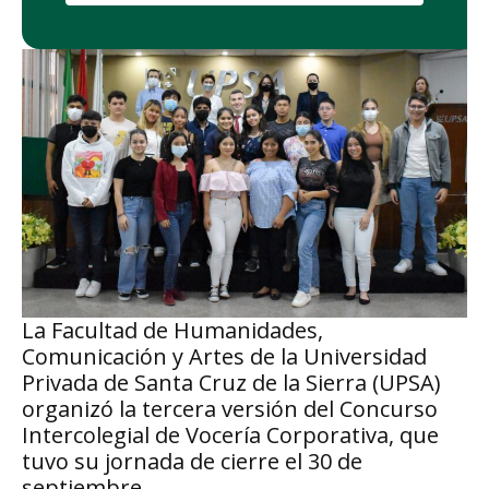
La Facultad de Humanidades,
Comunicación y Artes de la Universidad
Privada de Santa Cruz de la Sierra (UPSA)
organizó la tercera versión del Concurso
Intercolegial de Vocería Corporativa, que
tuvo su jornada de cierre el 30 de
septiembre.