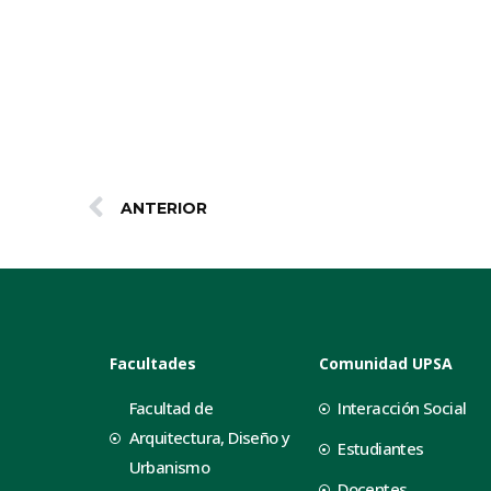
ANTERIOR
Facultades
Comunidad UPSA
Facultad de
Interacción Social
Arquitectura, Diseño y
Estudiantes
Urbanismo
Docentes