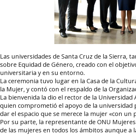
Las universidades de Santa Cruz de la Sierra, t
sobre Equidad de Género, creado con el objetiv
universitaria y en su entorno.
La ceremonia tuvo lugar en la Casa de la Cultura
la Mujer, y contó con el respaldo de la Organi
La bienvenida la dio el rector de la Universida
quien comprometió el apoyo de la universidad p
dar el espacio que se merece la mujer «con un
Por su parte, la representante de ONU Mujeres,
de las mujeres en todos los ámbitos aunque a 