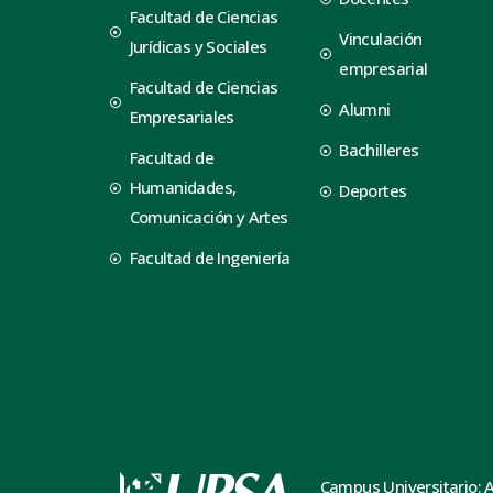
Facultad de Ciencias
Vinculación
Jurídicas y Sociales
empresarial
Facultad de Ciencias
Alumni
Empresariales
Bachilleres
Facultad de
Humanidades,
Deportes
Comunicación y Artes
Facultad de Ingeniería
Campus Universitario: 