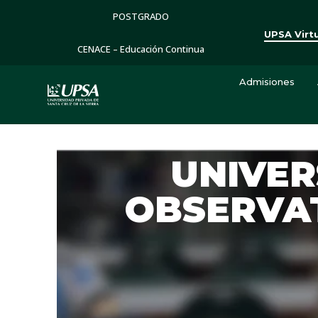
POSTGRADO
UPSA Virt
CENACE – Educación Continua
Admisiones
UNIVER
OBSERVA