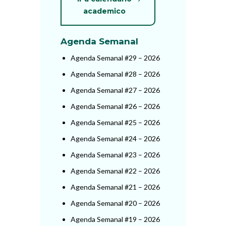
academico
Agenda Semanal
Agenda Semanal #29 – 2026
Agenda Semanal #28 – 2026
Agenda Semanal #27 – 2026
Agenda Semanal #26 – 2026
Agenda Semanal #25 – 2026
Agenda Semanal #24 – 2026
Agenda Semanal #23 – 2026
Agenda Semanal #22 – 2026
Agenda Semanal #21 – 2026
Agenda Semanal #20 – 2026
Agenda Semanal #19 – 2026