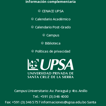
Información complementaria
CENACE UPSA
Calendario Académico
Calendario Post-Grado
Campus
Biblioteca
Políticas de privacidad
Campus Universitario: Av. Paraguá y 4to. Anillo
Tel.: +591 (3) 346 4000
Fax: +591 (3) 346 5757 informaciones@upsa.edu.bo Santa