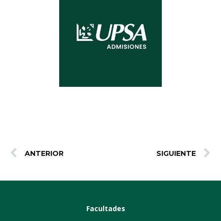
ANTERIOR
SIGUIENTE
Facultades