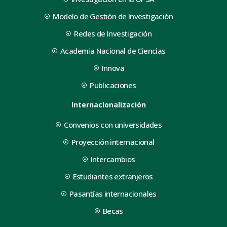
Modelo de Gestión de Investigación
Redes de Investigación
Academia Nacional de Ciencias
Innova
Publicaciones
Internacionalización
Convenios con universidades
Proyección internacional
Intercambios
Estudiantes extranjeros
Pasantías internacionales
Becas