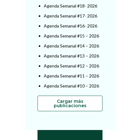
Agenda Semanal #18- 2026
Agenda Semanal #17- 2026
Agenda Semanal #16- 2026
Agenda Semanal #15 – 2026
Agenda Semanal #14 – 2026
Agenda Semanal #13 – 2026
Agenda Semanal #12 – 2026
Agenda Semanal #11 – 2026
Agenda Semanal #10 – 2026
Cargar más
publicaciones