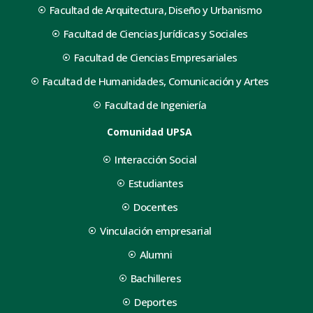
Facultad de Arquitectura, Diseño y Urbanismo
Facultad de Ciencias Jurídicas y Sociales
Facultad de Ciencias Empresariales
Facultad de Humanidades, Comunicación y Artes
Facultad de Ingeniería
Comunidad UPSA
Interacción Social
Estudiantes
Docentes
Vinculación empresarial
Alumni
Bachilleres
Deportes