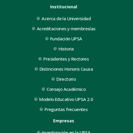
Institucional
Acerca de la Universidad
Acreditaciones y membresías
Fundación UPSA
Historia
Presidentes y Rectores
Distinciones Honoris Causa
Directorio
Consejo Académico
Modelo Educativo UPSA 2.0
Preguntas frecuentes
Empresas
Investigación en la UPSA