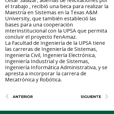
César Salazar, además de felicitaciones por
el trabajo , recibió una beca para realizar la
Maestría en Sistemas en la Texas A&M
University, que también estableció las
bases para una cooperación
interinstitucional con la UPSA que permita
concluir el proyecto FenAmaz.
La Facultad de Ingeniería de la UPSA tiene
las carreras de Ingeniería de Sistemas,
Ingeniería Civil, Ingeniería Electrónica,
Ingeniería Industrial y de Sistemas,
Ingeniería Informática Administrativa, y se
apresta a incorporar la carrera de
Mecatrónica y Robótica.
ANTERIOR
SIGUIENTE