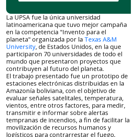
La UPSA fue la única universidad
latinoamericana que tuvo mejor campaña
en la competencia "Invento para el
planeta" organizada por la
Texas A&M
University
, de Estados Unidos, en la que
participaron 70 universidades de todo el
mundo que presentaron proyectos que
contribuyen al futuro del planeta.
El trabajo presentado fue un prototipo de
estaciones electrónicas distribuidas en la
Amazonía boliviana, con el objetivo de
evaluar señales satelitales, temperatura,
vientos, entre otros factores, para medir,
transmitir e informar sobre alertas
tempranas de incendios, a fin de facilitar la
movilización de recursos humanos y
logísticos para contrarrestar el fuego.