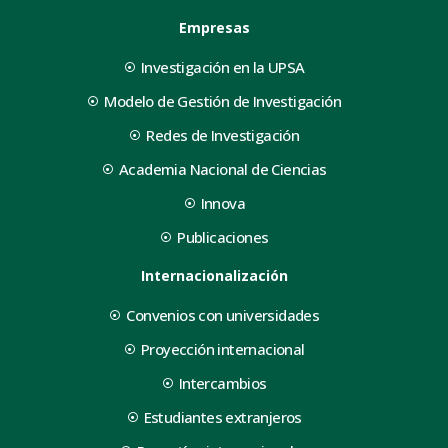
Empresas
Investigación en la UPSA
Modelo de Gestión de Investigación
Redes de Investigación
Academia Nacional de Ciencias
Innova
Publicaciones
Internacionalización
Convenios con universidades
Proyección internacional
Intercambios
Estudiantes extranjeros