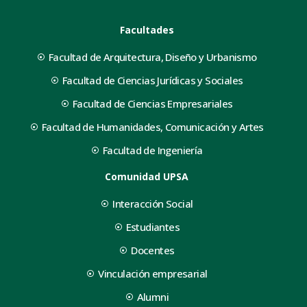
Facultades
Facultad de Arquitectura, Diseño y Urbanismo
Facultad de Ciencias Jurídicas y Sociales
Facultad de Ciencias Empresariales
Facultad de Humanidades, Comunicación y Artes
Facultad de Ingeniería
Comunidad UPSA
Interacción Social
Estudiantes
Docentes
Vinculación empresarial
Alumni