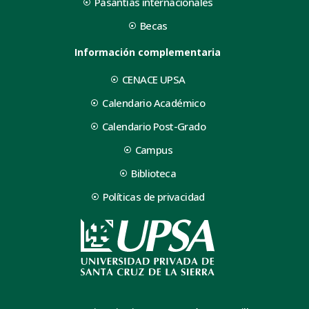
Pasantías internacionales
Becas
Información complementaria
CENACE UPSA
Calendario Académico
Calendario Post-Grado
Campus
Biblioteca
Políticas de privacidad