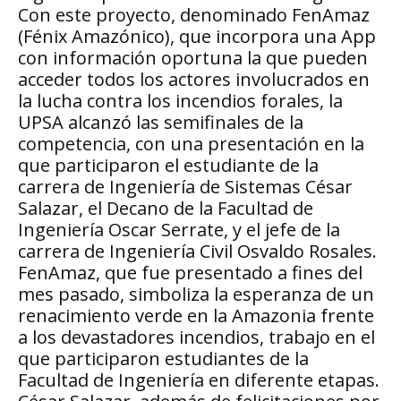
Con este proyecto, denominado FenAmaz
(Fénix Amazónico), que incorpora una App
con información oportuna la que pueden
acceder todos los actores involucrados en
la lucha contra los incendios forales, la
UPSA alcanzó las semifinales de la
competencia, con una presentación en la
que participaron el estudiante de la
carrera de Ingeniería de Sistemas César
Salazar, el Decano de la Facultad de
Ingeniería Oscar Serrate, y el jefe de la
carrera de Ingeniería Civil Osvaldo Rosales.
FenAmaz, que fue presentado a fines del
mes pasado, simboliza la esperanza de un
renacimiento verde en la Amazonia frente
a los devastadores incendios, trabajo en el
que participaron estudiantes de la
Facultad de Ingeniería en diferente etapas.