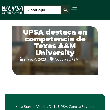
Botón de búsqueda
Buscar:
UPSA destaca en
competencia de
Texas A&M
University
mayo 4, 2023
Noticias UPSA
La Startup Verdex, De La UPSA, Gana La Segunda