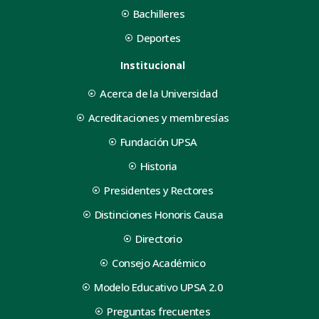
Bachilleres
Deportes
Institucional
Acerca de la Universidad
Acreditaciones y membresías
Fundación UPSA
Historia
Presidentes y Rectores
Distinciones Honoris Causa
Directorio
Consejo Académico
Modelo Educativo UPSA 2.0
Preguntas frecuentes