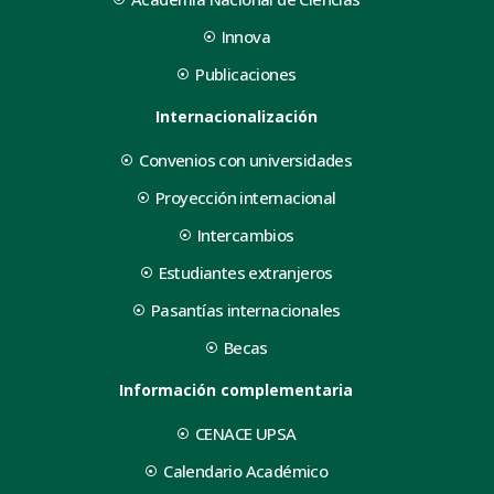
Innova
Publicaciones
Internacionalización
Convenios con universidades
Proyección internacional
Intercambios
Estudiantes extranjeros
Pasantías internacionales
Becas
Información complementaria
CENACE UPSA
Calendario Académico