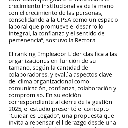
crecimiento institucional va de la mano
con el crecimiento de las personas,
consolidando a la UPSA como un espacio
laboral que promueve el desarrollo
integral, la confianza y el sentido de
pertenencia”, sostuvo la Rectora.
El ranking Empleador Líder clasifica a las
organizaciones en función de su
tamaño, según la cantidad de
colaboradores, y evalúa aspectos clave
del clima organizacional como
comunicación, confianza, colaboración y
compromiso. En su edición
correspondiente al cierre de la gestión
2025, el estudio presentó el concepto
“Cuidar es Legado”, una propuesta que
invita a repensar el liderazgo desde una