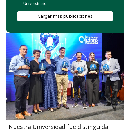
Universitario
Cargar más publicaciones
Nuestra Universidad fue distinguida