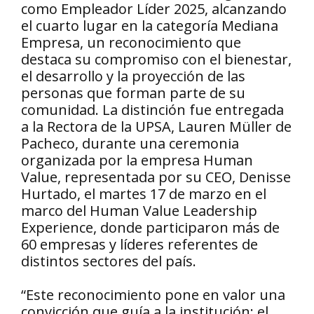
como Empleador Líder 2025, alcanzando
el cuarto lugar en la categoría Mediana
Empresa, un reconocimiento que
destaca su compromiso con el bienestar,
el desarrollo y la proyección de las
personas que forman parte de su
comunidad. La distinción fue entregada
a la Rectora de la UPSA, Lauren Müller de
Pacheco, durante una ceremonia
organizada por la empresa Human
Value, representada por su CEO, Denisse
Hurtado, el martes 17 de marzo en el
marco del Human Value Leadership
Experience, donde participaron más de
60 empresas y líderes referentes de
distintos sectores del país.
“Este reconocimiento pone en valor una
convicción que guía a la institución: el