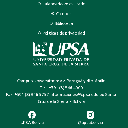
Calendario Post-Grado
Campus
Biblioteca
Políticas de privacidad
Campus Universitario: Av. Paraguá y 4to. Anillo
Tel.: +591 (3) 346 4000
Fax: +591 (3) 346 5757 informaciones@upsa.edu.bo Santa
Cruz de la Sierra – Bolivia
UPSA Bolivia
@upsabolivia