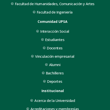
Facultad de Humanidades, Comunicación y Artes
Facultad de Ingeniería
Comunidad UPSA
Interacción Social
Estudiantes
Docentes
Vinculación empresarial
Alumni
Bachilleres
Deportes
Institucional
Acerca de la Universidad
Acreditaciones y membresías