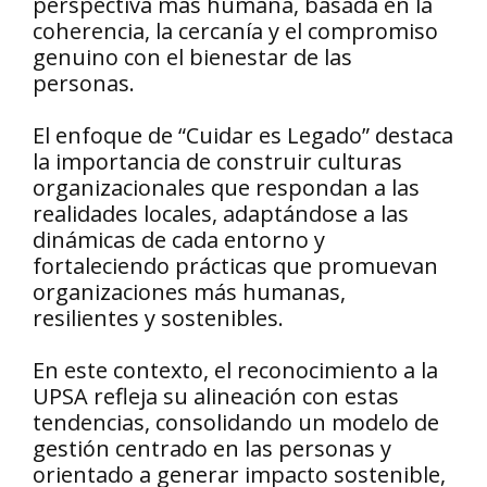
perspectiva más humana, basada en la
coherencia, la cercanía y el compromiso
genuino con el bienestar de las
personas.
El enfoque de “Cuidar es Legado” destaca
la importancia de construir culturas
organizacionales que respondan a las
realidades locales, adaptándose a las
dinámicas de cada entorno y
fortaleciendo prácticas que promuevan
organizaciones más humanas,
resilientes y sostenibles.
En este contexto, el reconocimiento a la
UPSA refleja su alineación con estas
tendencias, consolidando un modelo de
gestión centrado en las personas y
orientado a generar impacto sostenible,