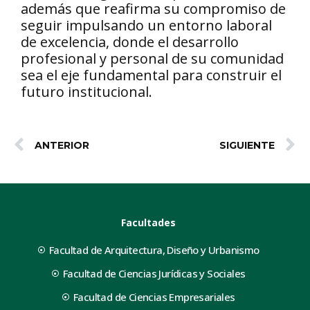
además que reafirma su compromiso de
seguir impulsando un entorno laboral
de excelencia, donde el desarrollo
profesional y personal de su comunidad
sea el eje fundamental para construir el
futuro institucional.
ANTERIOR
SIGUIENTE
Facultades
Facultad de Arquitectura, Diseño y Urbanismo
Facultad de Ciencias Jurídicas y Sociales
Facultad de Ciencias Empresariales