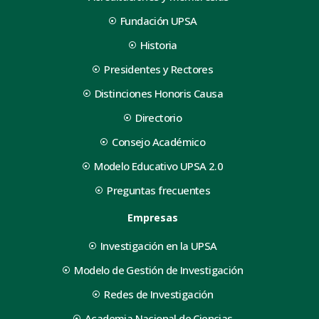
Fundación UPSA
Historia
Presidentes y Rectores
Distinciones Honoris Causa
Directorio
Consejo Académico
Modelo Educativo UPSA 2.0
Preguntas frecuentes
Empresas
Investigación en la UPSA
Modelo de Gestión de Investigación
Redes de Investigación
Academia Nacional de Ciencias