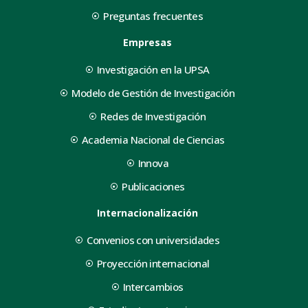
Preguntas frecuentes
Empresas
Investigación en la UPSA
Modelo de Gestión de Investigación
Redes de Investigación
Academia Nacional de Ciencias
Innova
Publicaciones
Internacionalización
Convenios con universidades
Proyección internacional
Intercambios