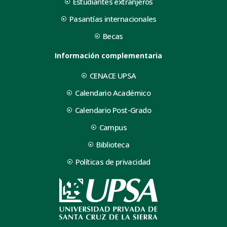
Estudiantes extranjeros
Pasantías internacionales
Becas
Información complementaria
CENACE UPSA
Calendario Académico
Calendario Post-Grado
Campus
Biblioteca
Políticas de privacidad