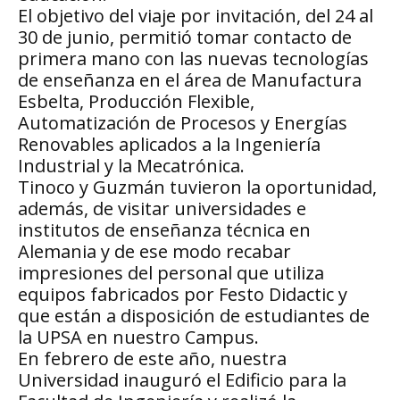
El objetivo del viaje por invitación, del 24 al
30 de junio, permitió tomar contacto de
primera mano con las nuevas tecnologías
de enseñanza en el área de Manufactura
Esbelta, Producción Flexible,
Automatización de Procesos y Energías
Renovables aplicados a la Ingeniería
Industrial y la Mecatrónica.
Tinoco y Guzmán tuvieron la oportunidad,
además, de visitar universidades e
institutos de enseñanza técnica en
Alemania y de ese modo recabar
impresiones del personal que utiliza
equipos fabricados por Festo Didactic y
que están a disposición de estudiantes de
la UPSA en nuestro Campus.
En febrero de este año, nuestra
Universidad inauguró el Edificio para la