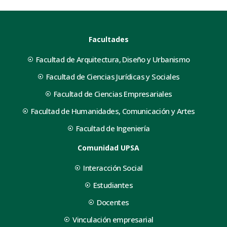
Facultades
Facultad de Arquitectura, Diseño y Urbanismo
Facultad de Ciencias Jurídicas y Sociales
Facultad de Ciencias Empresariales
Facultad de Humanidades, Comunicación y Artes
Facultad de Ingeniería
Comunidad UPSA
Interacción Social
Estudiantes
Docentes
Vinculación empresarial