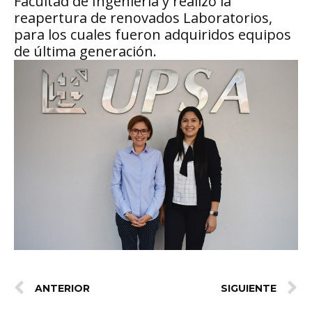
Facultad de Ingeniería y realizó la
reapertura de renovados Laboratorios,
para los cuales fueron adquiridos equipos
de última generación.
ANTERIOR
SIGUIENTE