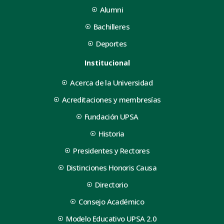
Alumni
Bachilleres
Deportes
Institucional
Acerca de la Universidad
Acreditaciones y membresías
Fundación UPSA
Historia
Presidentes y Rectores
Distinciones Honoris Causa
Directorio
Consejo Académico
Modelo Educativo UPSA 2.0