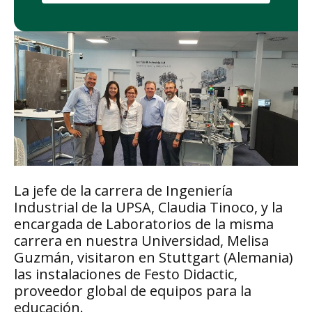
La jefe de la carrera de Ingeniería
Industrial de la UPSA, Claudia Tinoco, y la
encargada de Laboratorios de la misma
carrera en nuestra Universidad, Melisa
Guzmán, visitaron en Stuttgart (Alemania)
las instalaciones de Festo Didactic,
proveedor global de equipos para la
educación.