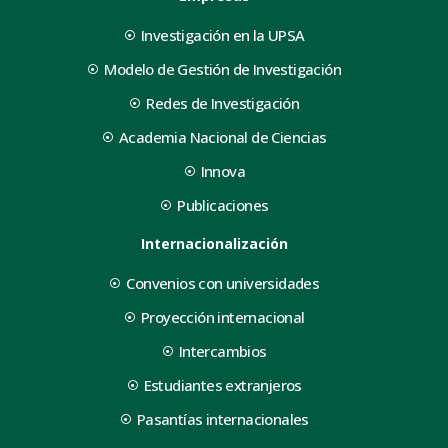
Investigación en la UPSA
Modelo de Gestión de Investigación
Redes de Investigación
Academia Nacional de Ciencias
Innova
Publicaciones
Internacionalización
Convenios con universidades
Proyección internacional
Intercambios
Estudiantes extranjeros
Pasantías internacionales