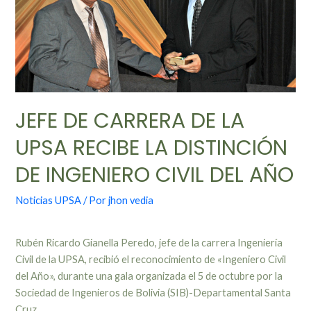
JEFE DE CARRERA DE LA
UPSA RECIBE LA DISTINCIÓN
DE INGENIERO CIVIL DEL AÑO
Noticias UPSA
/ Por
jhon vedia
Rubén Ricardo Gianella Peredo, jefe de la carrera Ingeniería
Civil de la UPSA, recibió el reconocimiento de «Ingeniero Civil
del Año», durante una gala organizada el 5 de octubre por la
Sociedad de Ingenieros de Bolivia (SIB)-Departamental Santa
Cruz.