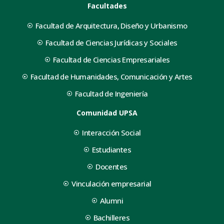
Facultades
Facultad de Arquitectura, Diseño y Urbanismo
Facultad de Ciencias Jurídicas y Sociales
Facultad de Ciencias Empresariales
Facultad de Humanidades, Comunicación y Artes
Facultad de Ingeniería
Comunidad UPSA
Interacción Social
Estudiantes
Docentes
Vinculación empresarial
Alumni
Bachilleres