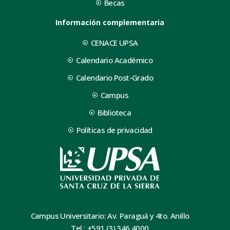
Becas
Información complementaria
CENACE UPSA
Calendario Académico
Calendario Post-Grado
Campus
Biblioteca
Políticas de privacidad
Campus Universitario: Av. Paraguá y 4to. Anillo
Tel.: +591 (3) 346 4000