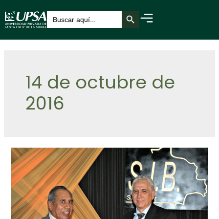
Botón de búsqueda
Buscar:
14 de octubre de
2016