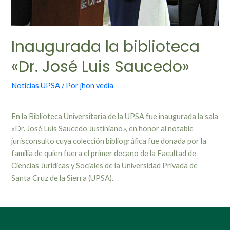
Inaugurada la biblioteca
«Dr. José Luis Saucedo»
Noticias UPSA
/ Por
jhon vedia
En la Biblioteca Universitaria de la UPSA fue inaugurada la sala
«Dr. José Luis Saucedo Justiniano», en honor al notable
jurisconsulto cuya colección bibliográfica fue donada por la
familia de quien fuera el primer decano de la Facultad de
Ciencias Jurídicas y Sociales de la Universidad Privada de
Santa Cruz de la Sierra (UPSA).