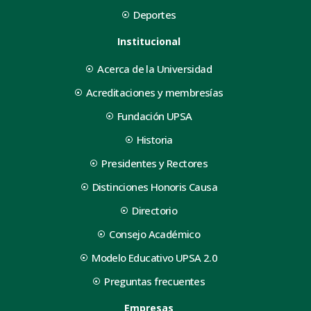
Deportes
Institucional
Acerca de la Universidad
Acreditaciones y membresías
Fundación UPSA
Historia
Presidentes y Rectores
Distinciones Honoris Causa
Directorio
Consejo Académico
Modelo Educativo UPSA 2.0
Preguntas frecuentes
Empresas