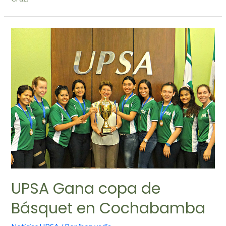
UPSA Gana copa de
Básquet en Cochabamba