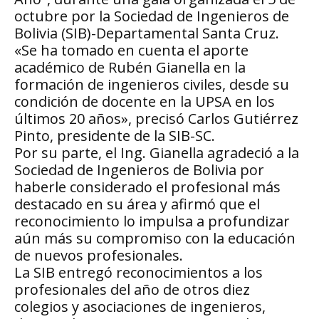
octubre por la Sociedad de Ingenieros de
Bolivia (SIB)-Departamental Santa Cruz.
«Se ha tomado en cuenta el aporte
académico de Rubén Gianella en la
formación de ingenieros civiles, desde su
condición de docente en la UPSA en los
últimos 20 años», precisó Carlos Gutiérrez
Pinto, presidente de la SIB-SC.
Por su parte, el Ing. Gianella agradeció a la
Sociedad de Ingenieros de Bolivia por
haberle considerado el profesional más
destacado en su área y afirmó que el
reconocimiento lo impulsa a profundizar
aún más su compromiso con la educación
de nuevos profesionales.
La SIB entregó reconocimientos a los
profesionales del año de otros diez
colegios y asociaciones de ingenieros,