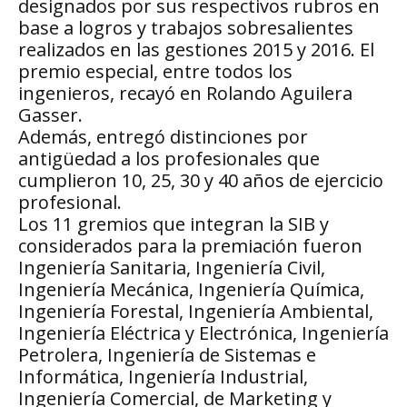
designados por sus respectivos rubros en
base a logros y trabajos sobresalientes
realizados en las gestiones 2015 y 2016. El
premio especial, entre todos los
ingenieros, recayó en Rolando Aguilera
Gasser.
Además, entregó distinciones por
antigüedad a los profesionales que
cumplieron 10, 25, 30 y 40 años de ejercicio
profesional.
Los 11 gremios que integran la SIB y
considerados para la premiación fueron
Ingeniería Sanitaria, Ingeniería Civil,
Ingeniería Mecánica, Ingeniería Química,
Ingeniería Forestal, Ingeniería Ambiental,
Ingeniería Eléctrica y Electrónica, Ingeniería
Petrolera, Ingeniería de Sistemas e
Informática, Ingeniería Industrial,
Ingeniería Comercial, de Marketing y