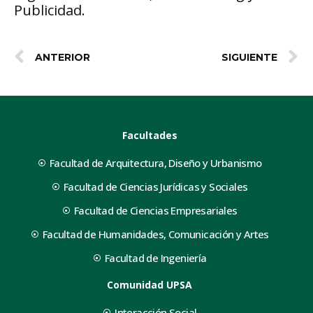
Publicidad.
ANTERIOR
SIGUIENTE
Facultades
Facultad de Arquitectura, Diseño y Urbanismo
Facultad de Ciencias Jurídicas y Sociales
Facultad de Ciencias Empresariales
Facultad de Humanidades, Comunicación y Artes
Facultad de Ingeniería
Comunidad UPSA
Interacción Social