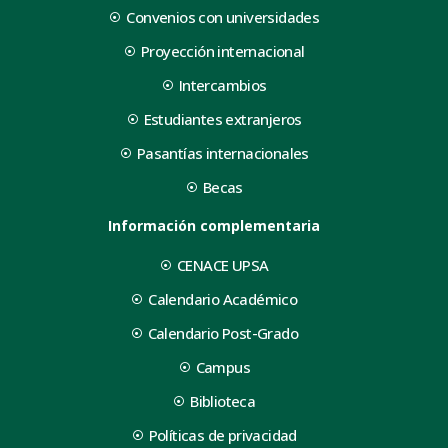
Convenios con universidades
Proyección internacional
Intercambios
Estudiantes extranjeros
Pasantías internacionales
Becas
Información complementaria
CENACE UPSA
Calendario Académico
Calendario Post-Grado
Campus
Biblioteca
Políticas de privacidad