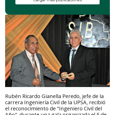
Cargar más publicaciones
Rubén Ricardo Gianella Peredo, jefe de la
carrera Ingeniería Civil de la UPSA, recibió
el reconocimiento de "Ingeniero Civil del
Año", durante una gala organizada el 5 de