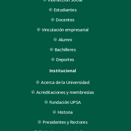
Estudiantes
Docentes
Vinculación empresarial
Alumni
Bachilleres
Deportes
Institucional
Acerca de la Universidad
Acreditaciones y membresías
Fundación UPSA
Historia
Presidentes y Rectores