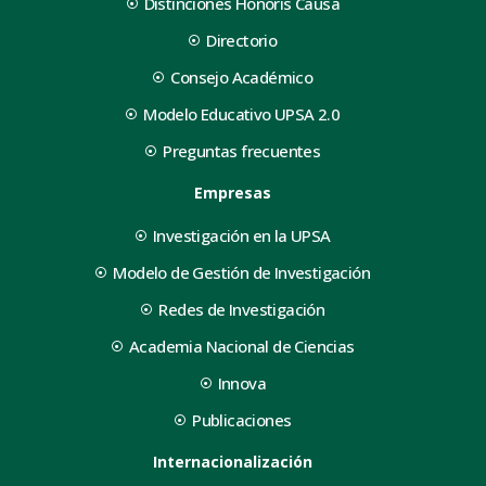
Distinciones Honoris Causa
Directorio
Consejo Académico
Modelo Educativo UPSA 2.0
Preguntas frecuentes
Empresas
Investigación en la UPSA
Modelo de Gestión de Investigación
Redes de Investigación
Academia Nacional de Ciencias
Innova
Publicaciones
Internacionalización