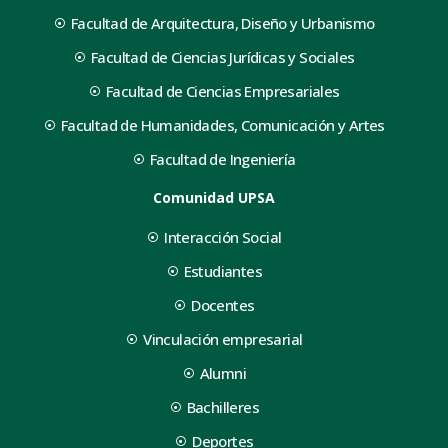
Facultad de Arquitectura, Diseño y Urbanismo
Facultad de Ciencias Jurídicas y Sociales
Facultad de Ciencias Empresariales
Facultad de Humanidades, Comunicación y Artes
Facultad de Ingeniería
Comunidad UPSA
Interacción Social
Estudiantes
Docentes
Vinculación empresarial
Alumni
Bachilleres
Deportes