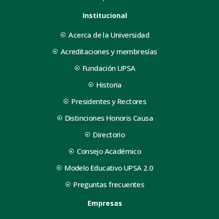
Institucional
Acerca de la Universidad
Acreditaciones y membresías
Fundación UPSA
Historia
Presidentes y Rectores
Distinciones Honoris Causa
Directorio
Consejo Académico
Modelo Educativo UPSA 2.0
Preguntas frecuentes
Empresas