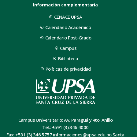
Información complementaria
CENACE UPSA
Calendario Académico
Calendario Post-Grado
Campus
Biblioteca
Políticas de privacidad
Campus Universitario: Av. Paraguá y 4to. Anillo
Tel.: +591 (3) 346 4000
Fax: +591 (3) 346 5757 informaciones@upsa.edu.bo Santa