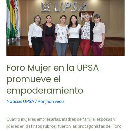
Foro Mujer en la UPSA
promueve el
empoderamiento
Noticias UPSA
/ Por
jhon vedia
Cuatro mujeres empresarias, madres de familia, esposas y
líderes en distintos rubros, fueron las protagonistas del Foro