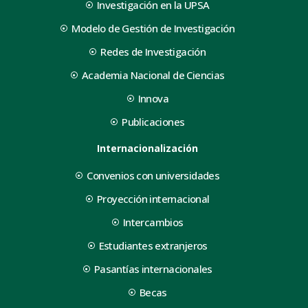
Investigación en la UPSA
Modelo de Gestión de Investigación
Redes de Investigación
Academia Nacional de Ciencias
Innova
Publicaciones
Internacionalización
Convenios con universidades
Proyección internacional
Intercambios
Estudiantes extranjeros
Pasantías internacionales
Becas