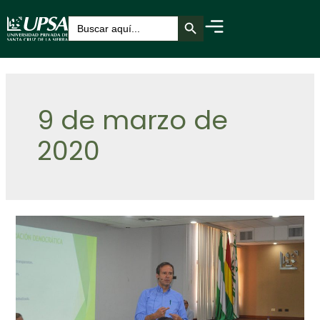
Botón de búsqueda
Buscar:
9 de marzo de
2020