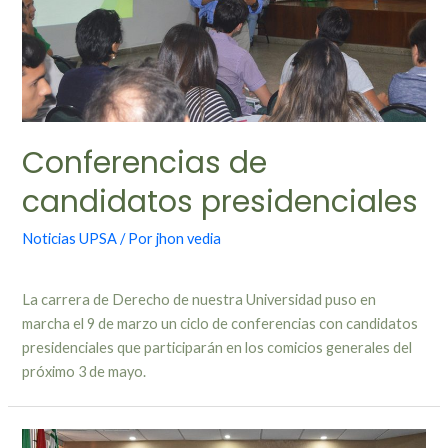
Conferencias de
candidatos presidenciales
Noticias UPSA
/ Por
jhon vedia
La carrera de Derecho de nuestra Universidad puso en
marcha el 9 de marzo un ciclo de conferencias con candidatos
presidenciales que participarán en los comicios generales del
próximo 3 de mayo.