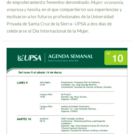
de empoderamiento femenino denominado
Mujer: economía,
empresa y familia
, en el que compartieron sus experiencias y
motivaron a los futuros profesionales de la Universidad
Privada de Santa Cruz de la Sierra- UPSA a dos días de
celebrarse el Día Internacional de la Mujer.