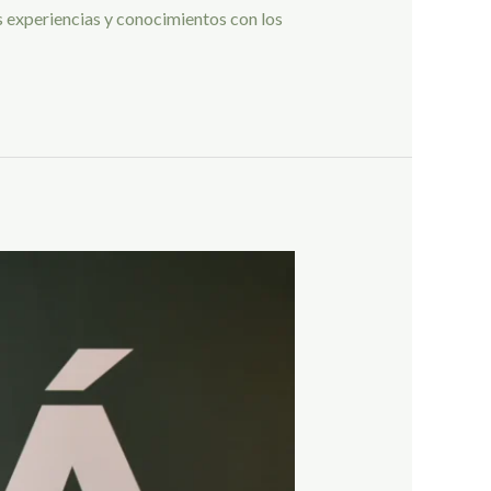
s experiencias y conocimientos con los