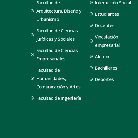
Facultad de
Interacción Social
Arquitectura, Diseño y
Estudiantes
Urbanismo
Docentes
Facultad de Ciencias
Vinculación
Jurídicas y Sociales
empresarial
Facultad de Ciencias
Alumni
Empresariales
Bachilleres
Facultad de
Humanidades,
Deportes
Comunicación y Artes
Facultad de Ingeniería