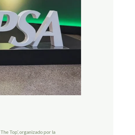
 The Top’, organizado por la