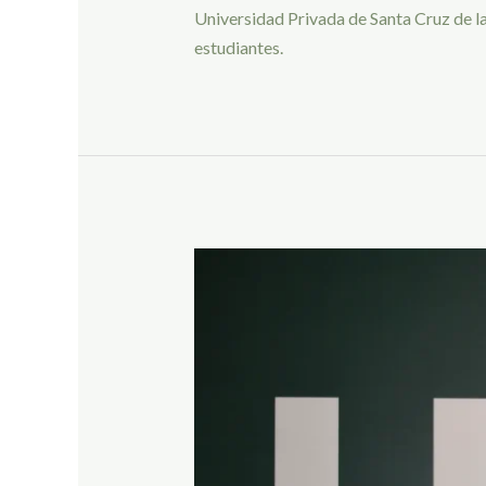
Universidad Privada de Santa Cruz de la
estudiantes.