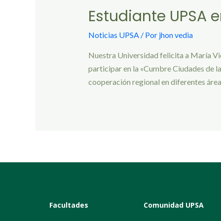
Estudiante UPSA 
Noticias UPSA
/ Por
jhon vedia
Nuestra Universidad felicita a María V
participar en la «Cumbre Ciudades de la
cooperación regional en diferentes área
Facultades
Comunidad UPSA