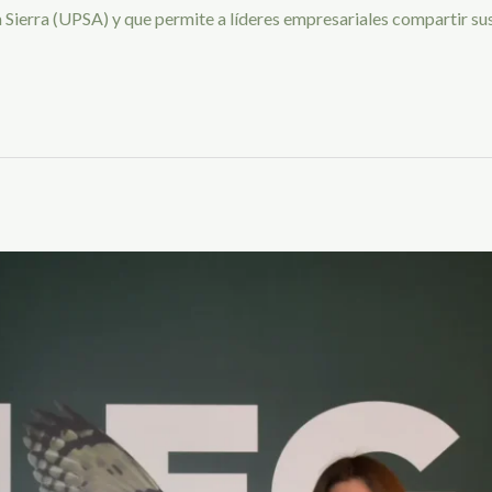
 Sierra (UPSA) y que permite a líderes empresariales compartir su