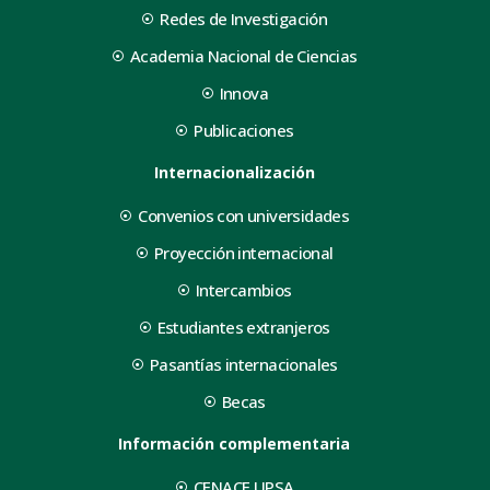
Redes de Investigación
Academia Nacional de Ciencias
Innova
Publicaciones
Internacionalización
Convenios con universidades
Proyección internacional
Intercambios
Estudiantes extranjeros
Pasantías internacionales
Becas
Información complementaria
CENACE UPSA