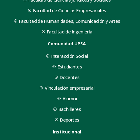
Facultad de Ciencias Empresariales
Facultad de Humanidades, Comunicación y Artes
Facultad de Ingeniería
Comunidad UPSA
Interacción Social
Estudiantes
Docentes
Vinculación empresarial
Alumni
Bachilleres
Deportes
Institucional