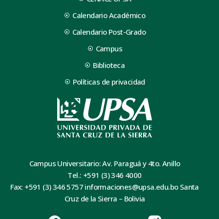
Calendario Académico
Calendario Post-Grado
Campus
Biblioteca
Políticas de privacidad
Campus Universitario: Av. Paraguá y 4to. Anillo
Tel.: +591 (3) 346 4000
Fax: +591 (3) 346 5757 informaciones@upsa.edu.bo Santa
Cruz de la Sierra – Bolivia