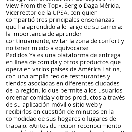
View From the Top», Sergio Daga Mérida,
Vicerrector de la UPSA, con quien
compartió tres principales enseñanzas
que ha aprendido a lo largo de su carrera:
la importancia de aprender
continuamente, evitar la zona de confort y
no tener miedo a equivocarse.
Pedidos Ya es una plataforma de entrega
en línea de comida y otros productos que
opera en varios países de América Latina,
con una amplia red de restaurantes y
tiendas asociadas en diferentes ciudades
de la región, lo que permite a los usuarios
ordenar comida y otros productos a través
de su aplicación móvil o sitio web y
recibirlos en cuestión de minutos en la
comodidad de sus hogares o lugares de
trabajo. «Antes de recibir reconocimiento