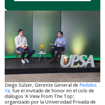
Diego Sülzer, Gerente General de
Pedidos
Ya,
fue el invitado de honor en el ciclo de
diálogos 'A View From The Top',
organizado por la Universidad Privada de