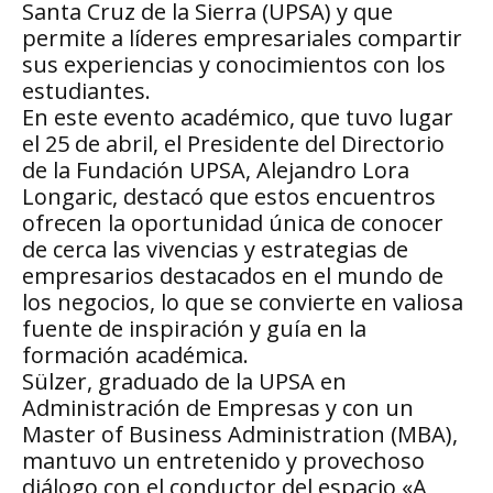
Santa Cruz de la Sierra (UPSA) y que
permite a líderes empresariales compartir
sus experiencias y conocimientos con los
estudiantes.
En este evento académico, que tuvo lugar
el 25 de abril, el Presidente del Directorio
de la Fundación UPSA, Alejandro Lora
Longaric, destacó que estos encuentros
ofrecen la oportunidad única de conocer
de cerca las vivencias y estrategias de
empresarios destacados en el mundo de
los negocios, lo que se convierte en valiosa
fuente de inspiración y guía en la
formación académica.
Sülzer, graduado de la UPSA en
Administración de Empresas y con un
Master of Business Administration (MBA),
mantuvo un entretenido y provechoso
diálogo con el conductor del espacio «A