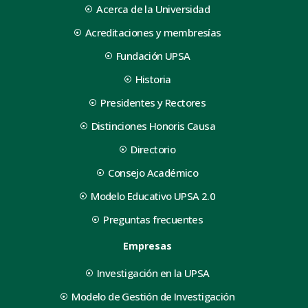
Acerca de la Universidad
Acreditaciones y membresías
Fundación UPSA
Historia
Presidentes y Rectores
Distinciones Honoris Causa
Directorio
Consejo Académico
Modelo Educativo UPSA 2.0
Preguntas frecuentes
Empresas
Investigación en la UPSA
Modelo de Gestión de Investigación