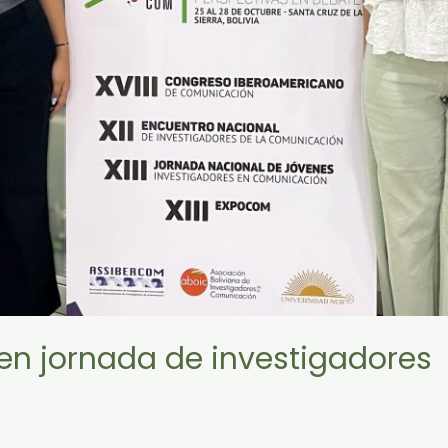
en jornada de investigadores