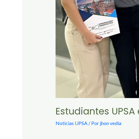
Estudiantes UPSA 
Noticias UPSA
/ Por
jhon vedia