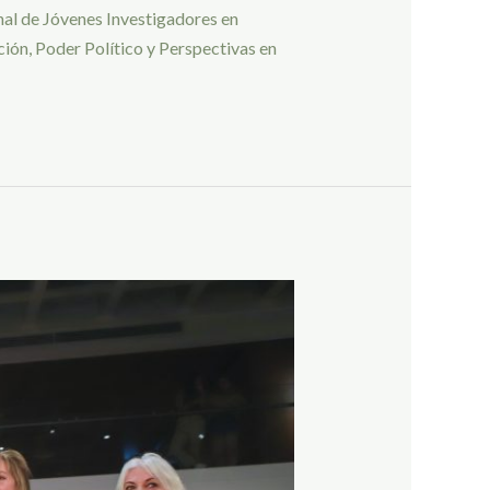
nal de Jóvenes Investigadores en
ión, Poder Político y Perspectivas en