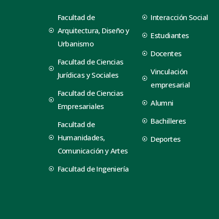
Facultad de
Interacción Social
Arquitectura, Diseño y
Estudiantes
Urbanismo
Docentes
Facultad de Ciencias
Vinculación
Jurídicas y Sociales
empresarial
Facultad de Ciencias
Alumni
Empresariales
Bachilleres
Facultad de
Humanidades,
Deportes
Comunicación y Artes
Facultad de Ingeniería