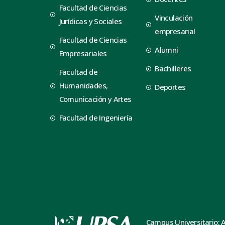
Facultad de Ciencias
Vinculación
Jurídicas y Sociales
empresarial
Facultad de Ciencias
Alumni
Empresariales
Bachilleres
Facultad de
Humanidades,
Deportes
Comunicación y Artes
Facultad de Ingeniería
Campus Universitario: 