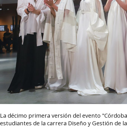
La décimo primera versión del evento "Córdoba 
estudiantes de la carrera Diseño y Gestión de la