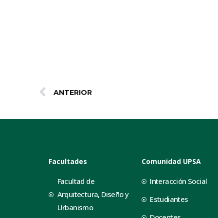
ANTERIOR
Facultades
Comunidad UPSA
Facultad de
Interacción Social
Arquitectura, Diseño y
Estudiantes
Urbanismo
Docentes