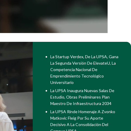
La Startup Verdex, De La UPSA, Gana
La Segunda Versión De ElevateU, La
Competencia Nacional De
Emprendimiento Tecnológico
Universitario
La UPSA Inaugura Nuevas Salas De
Estudio, Obras Preliminares Plan
Maestro De Infraestructura 2034
La UPSA Rinde Homenaje A Zvonko
Matkovic Fleig Por Su Aporte
Decisivo A La Consolidación Del
Campus UPSA