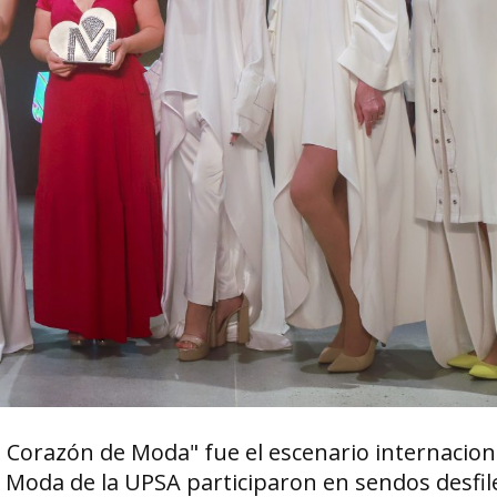
Corazón de Moda" fue el escenario internaciona
 Moda de la UPSA participaron en sendos desfiles