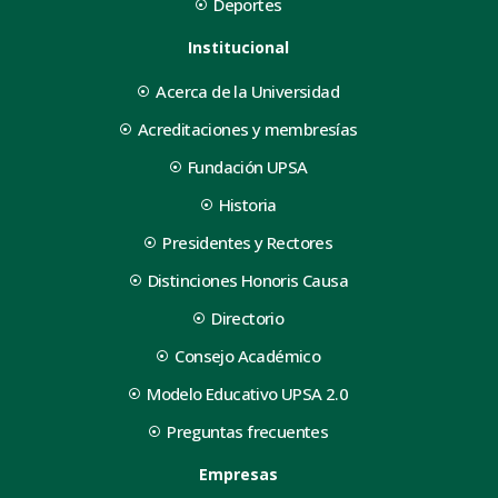
Deportes
Institucional
Acerca de la Universidad
Acreditaciones y membresías
Fundación UPSA
Historia
Presidentes y Rectores
Distinciones Honoris Causa
Directorio
Consejo Académico
Modelo Educativo UPSA 2.0
Preguntas frecuentes
Empresas