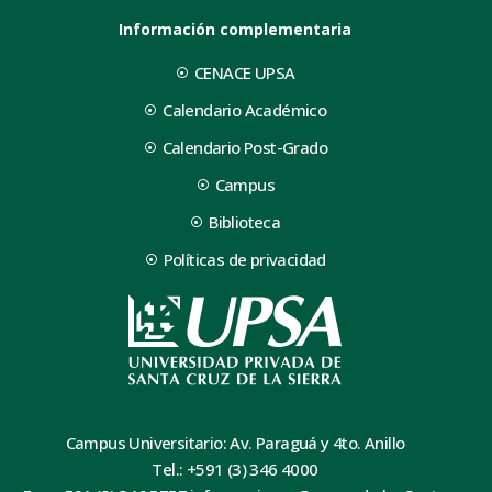
Información complementaria
CENACE UPSA
Calendario Académico
Calendario Post-Grado
Campus
Biblioteca
Políticas de privacidad
Campus Universitario: Av. Paraguá y 4to. Anillo
Tel.: +591 (3) 346 4000