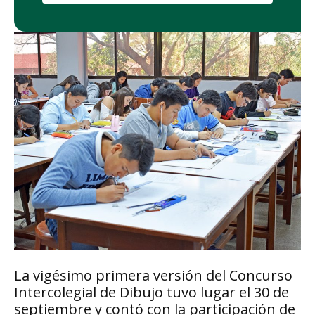
La vigésimo primera versión del Concurso
Intercolegial de Dibujo tuvo lugar el 30 de
septiembre y contó con la participación de