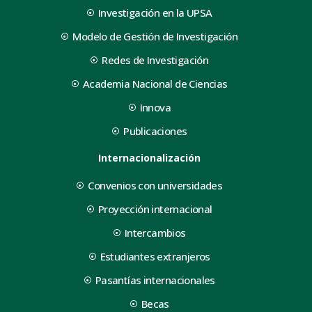
Investigación en la UPSA
Modelo de Gestión de Investigación
Redes de Investigación
Academia Nacional de Ciencias
Innova
Publicaciones
Internacionalización
Convenios con universidades
Proyección internacional
Intercambios
Estudiantes extranjeros
Pasantías internacionales
Becas