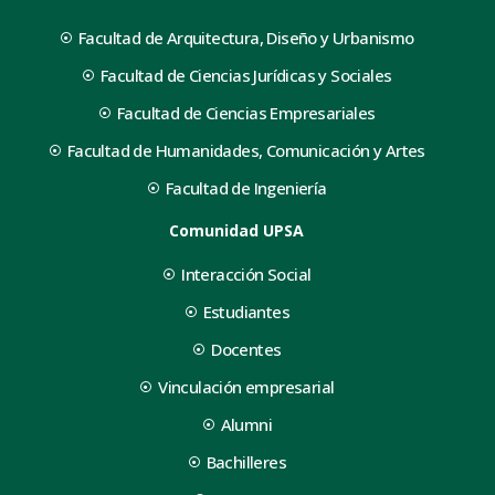
Facultad de Arquitectura, Diseño y Urbanismo
Facultad de Ciencias Jurídicas y Sociales
Facultad de Ciencias Empresariales
Facultad de Humanidades, Comunicación y Artes
Facultad de Ingeniería
Comunidad UPSA
Interacción Social
Estudiantes
Docentes
Vinculación empresarial
Alumni
Bachilleres