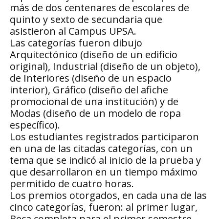
más de dos centenares de escolares de
quinto y sexto de secundaria que
asistieron al Campus UPSA.
Las categorías fueron dibujo
Arquitectónico (diseño de un edificio
original), Industrial (diseño de un objeto),
de Interiores (diseño de un espacio
interior), Gráfico (diseño del afiche
promocional de una institución) y de
Modas (diseño de un modelo de ropa
específico).
Los estudiantes registrados participaron
en una de las citadas categorías, con un
tema que se indicó al inicio de la prueba y
que desarrollaron en un tiempo máximo
permitido de cuatro horas.
Los premios otorgados, en cada una de las
cinco categorías, fueron: al primer lugar,
Beca completa para el primer semestre