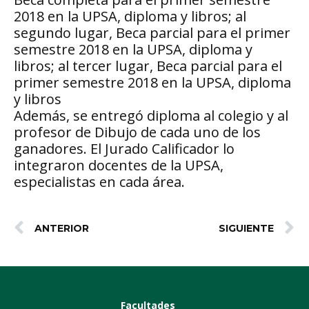
2018 en la UPSA, diploma y libros; al
segundo lugar, Beca parcial para el primer
semestre 2018 en la UPSA, diploma y
libros; al tercer lugar, Beca parcial para el
primer semestre 2018 en la UPSA, diploma
y libros
Además, se entregó diploma al colegio y al
profesor de Dibujo de cada uno de los
ganadores. El Jurado Calificador lo
integraron docentes de la UPSA,
especialistas en cada área.
ANTERIOR
SIGUIENTE
Facultades