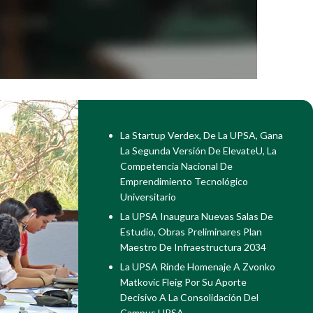
La Startup Verdex, De La UPSA, Gana
La Segunda Versión De ElevateU, La
Competencia Nacional De
Emprendimiento Tecnológico
Universitario
La UPSA Inaugura Nuevas Salas De
Estudio, Obras Preliminares Plan
Maestro De Infraestructura 2034
La UPSA Rinde Homenaje A Zvonko
Matkovic Fleig Por Su Aporte
Decisivo A La Consolidación Del
Campus UPSA