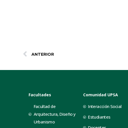
ANTERIOR
Facultades
Comunidad UPSA
Facultad de
Interacción Social
Arquitectura, Diseño y
Estudiantes
Urbanismo
Docentes