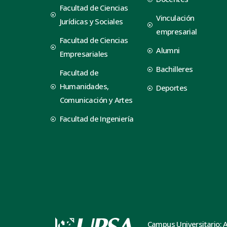
Facultad de Ciencias
Vinculación
Jurídicas y Sociales
empresarial
Facultad de Ciencias
Alumni
Empresariales
Bachilleres
Facultad de
Humanidades,
Deportes
Comunicación y Artes
Facultad de Ingeniería
Campus Universitario: 