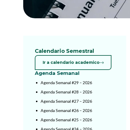
Calendario Semestral
Ir a calendario academico
Agenda Semanal
Agenda Semanal #29 – 2026
Agenda Semanal #28 – 2026
Agenda Semanal #27 – 2026
Agenda Semanal #26 – 2026
Agenda Semanal #25 – 2026
Agenda Semanal #24 – 2026