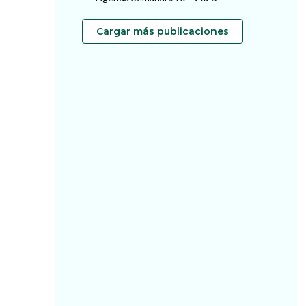
Cargar más publicaciones