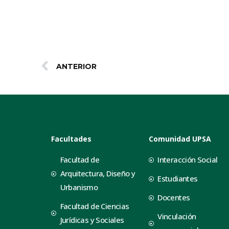
ANTERIOR
Facultades
Comunidad UPSA
Facultad de
Interacción Social
Arquitectura, Diseño y
Estudiantes
Urbanismo
Docentes
Facultad de Ciencias
Vinculación
Jurídicas y Sociales