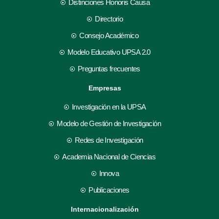
Distinciones Honoris Causa
Directorio
Consejo Académico
Modelo Educativo UPSA 2.0
Preguntas frecuentes
Empresas
Investigación en la UPSA
Modelo de Gestión de Investigación
Redes de Investigación
Academia Nacional de Ciencias
Innova
Publicaciones
Internacionalización