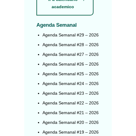
academico
Agenda Semanal
Agenda Semanal #29 – 2026
Agenda Semanal #28 – 2026
Agenda Semanal #27 – 2026
Agenda Semanal #26 – 2026
Agenda Semanal #25 – 2026
Agenda Semanal #24 – 2026
Agenda Semanal #23 – 2026
Agenda Semanal #22 – 2026
Agenda Semanal #21 – 2026
Agenda Semanal #20 – 2026
Agenda Semanal #19 – 2026