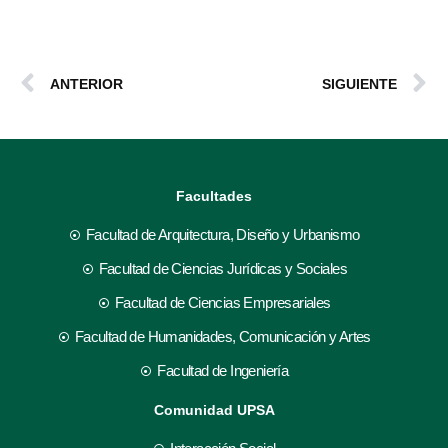
ANTERIOR
SIGUIENTE
Facultades
Facultad de Arquitectura, Diseño y Urbanismo
Facultad de Ciencias Jurídicas y Sociales
Facultad de Ciencias Empresariales
Facultad de Humanidades, Comunicación y Artes
Facultad de Ingeniería
Comunidad UPSA