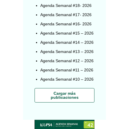
Agenda Semanal #18- 2026
Agenda Semanal #17- 2026
Agenda Semanal #16- 2026
Agenda Semanal #15 – 2026
Agenda Semanal #14 – 2026
Agenda Semanal #13 – 2026
Agenda Semanal #12 – 2026
Agenda Semanal #11 – 2026
Agenda Semanal #10 – 2026
Cargar más
publicaciones