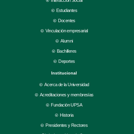
Interacción Social
Estudiantes
Docentes
Vinculación empresarial
Alumni
Bachilleres
Deportes
Institucional
Acerca de la Universidad
Acreditaciones y membresías
Fundación UPSA
Historia
Presidentes y Rectores