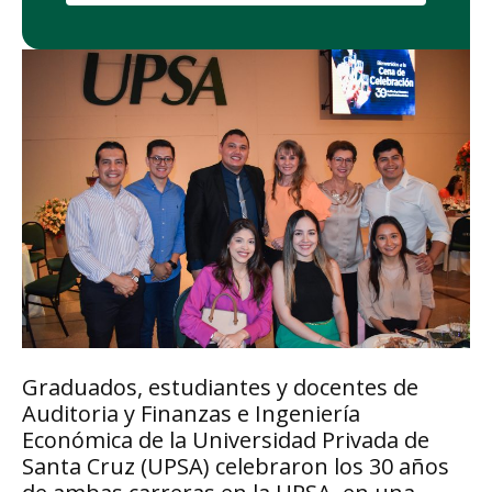
Graduados, estudiantes y docentes de
Auditoria y Finanzas e Ingeniería
Económica de la Universidad Privada de
Santa Cruz (UPSA) celebraron los 30 años