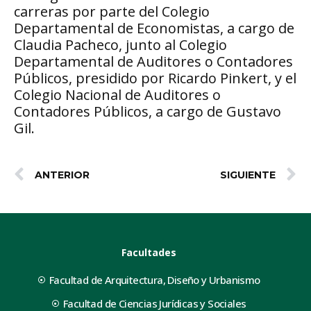
carreras por parte del Colegio
Departamental de Economistas, a cargo de
Claudia Pacheco, junto al Colegio
Departamental de Auditores o Contadores
Públicos, presidido por Ricardo Pinkert, y el
Colegio Nacional de Auditores o
Contadores Públicos, a cargo de Gustavo
Gil.
ANTERIOR
SIGUIENTE
Facultades
Facultad de Arquitectura, Diseño y Urbanismo
Facultad de Ciencias Jurídicas y Sociales