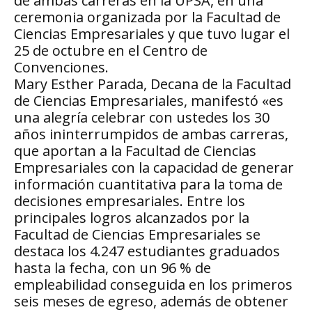
de ambas carreras en la UPSA, en una
ceremonia organizada por la Facultad de
Ciencias Empresariales y que tuvo lugar el
25 de octubre en el Centro de
Convenciones.
Mary Esther Parada, Decana de la Facultad
de Ciencias Empresariales, manifestó «es
una alegría celebrar con ustedes los 30
años ininterrumpidos de ambas carreras,
que aportan a la Facultad de Ciencias
Empresariales con la capacidad de generar
información cuantitativa para la toma de
decisiones empresariales. Entre los
principales logros alcanzados por la
Facultad de Ciencias Empresariales se
destaca los 4.247 estudiantes graduados
hasta la fecha, con un 96 % de
empleabilidad conseguida en los primeros
seis meses de egreso, además de obtener