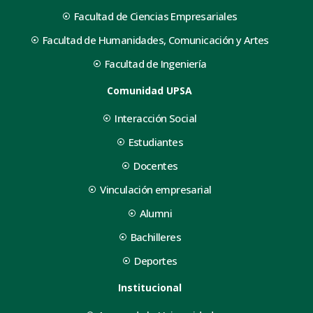
Facultad de Ciencias Empresariales
Facultad de Humanidades, Comunicación y Artes
Facultad de Ingeniería
Comunidad UPSA
Interacción Social
Estudiantes
Docentes
Vinculación empresarial
Alumni
Bachilleres
Deportes
Institucional