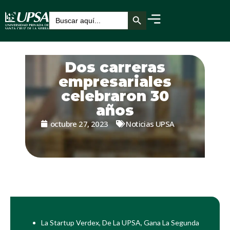
Botón de búsqueda
Buscar:
Dos carreras
empresariales
celebraron 30
años
octubre 27, 2023
Noticias UPSA
La Startup Verdex, De La UPSA, Gana La Segunda