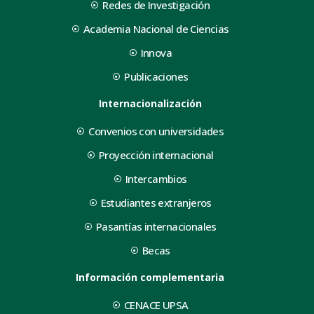
Redes de Investigación
Academia Nacional de Ciencias
Innova
Publicaciones
Internacionalización
Convenios con universidades
Proyección internacional
Intercambios
Estudiantes extranjeros
Pasantías internacionales
Becas
Información complementaria
CENACE UPSA