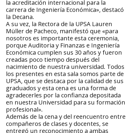
la acreditación internacional para la
carrera de Ingeniería Económica», destacó
la Decana.
A su vez, la Rectora de la UPSA Lauren
Müller de Pacheco, manifestó que «para
nosotros es importante esta ceremonia,
porque Auditoria y Finanzas e Ingeniería
Económica cumplen sus 30 años y fueron
creadas poco tiempo después del
nacimiento de nuestra universidad. Todos
los presentes en esta sala somos parte de
UPSA, que se destaca por la calidad de sus
graduados y esta cena es una forma de
agradecerles por la confianza depositada
en nuestra Universidad para su formación
profesional».
Además de la cena y del reencuentro entre
compañeros de clases y docentes, se
entregó un reconocimiento a ambas