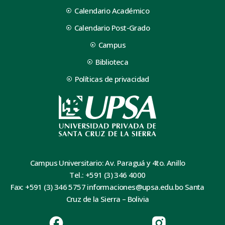
Calendario Académico
Calendario Post-Grado
Campus
Biblioteca
Políticas de privacidad
Campus Universitario: Av. Paraguá y 4to. Anillo
Tel.: +591 (3) 346 4000
Fax: +591 (3) 346 5757 informaciones@upsa.edu.bo Santa
Cruz de la Sierra – Bolivia