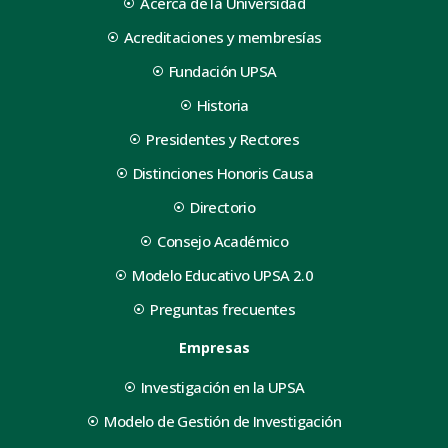
Acerca de la Universidad
Acreditaciones y membresías
Fundación UPSA
Historia
Presidentes y Rectores
Distinciones Honoris Causa
Directorio
Consejo Académico
Modelo Educativo UPSA 2.0
Preguntas frecuentes
Empresas
Investigación en la UPSA
Modelo de Gestión de Investigación