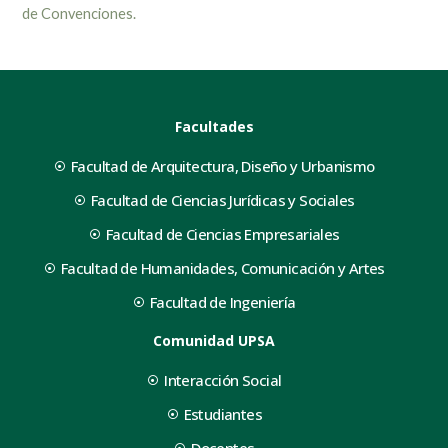
de Convenciones.
Facultades
Facultad de Arquitectura, Diseño y Urbanismo
Facultad de Ciencias Jurídicas y Sociales
Facultad de Ciencias Empresariales
Facultad de Humanidades, Comunicación y Artes
Facultad de Ingeniería
Comunidad UPSA
Interacción Social
Estudiantes
Docentes