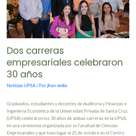
Dos carreras
empresariales celebraron
30 años
Noticias UPSA
/ Por
jhon vedia
Graduados, estudiantes y docentes de Auditoria y Finanzas e
Ingeniería Económica de la Universidad Privada de Santa Cruz
(UPSA) celebraron los 30 años de ambas carreras en la UPSA,
en una ceremonia organizada por la Facultad de Ciencias
Empresariales y que tuvo lugar el 25 de octubre en el Centro