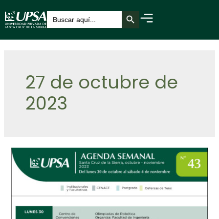
Botón de búsqueda
Buscar:
27 de octubre de
2023