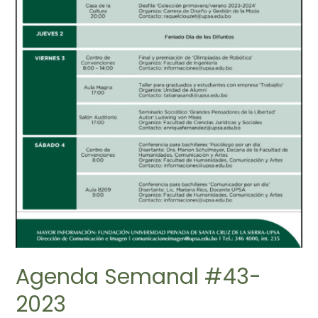
Agenda Semanal #43-
2023