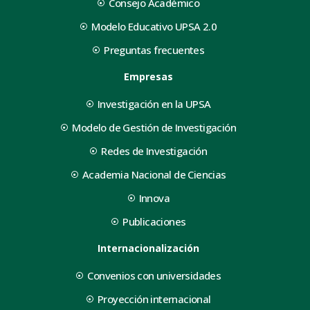
Consejo Académico
Modelo Educativo UPSA 2.0
Preguntas frecuentes
Empresas
Investigación en la UPSA
Modelo de Gestión de Investigación
Redes de Investigación
Academia Nacional de Ciencias
Innova
Publicaciones
Internacionalización
Convenios con universidades
Proyección internacional