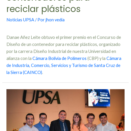
reciclar plásticos
Noticias UPSA
/ Por
jhon vedia
Danae Añez Leite obtuvo el primer premio en el Concurso de
Diseño de un contenedor para reciclar plásticos, organizado
por la carrera Diseño Industrial de nuestra Universidad en
alianza con la
Cámara Bolivia de Polímeros
(CBP) y la
Cámara
de Industria, Comercio, Servicios y Turismo de Santa Cruz de
la Sierra (CAINCO)
.