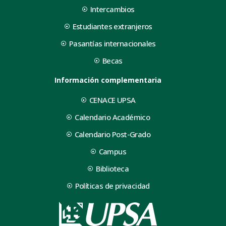
Intercambios
Estudiantes extranjeros
Pasantías internacionales
Becas
Información complementaria
CENACE UPSA
Calendario Académico
Calendario Post-Grado
Campus
Biblioteca
Políticas de privacidad