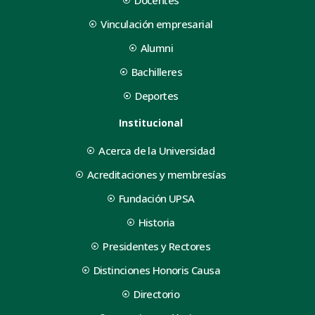
Vinculación empresarial
Alumni
Bachilleres
Deportes
Institucional
Acerca de la Universidad
Acreditaciones y membresías
Fundación UPSA
Historia
Presidentes y Rectores
Distinciones Honoris Causa
Directorio