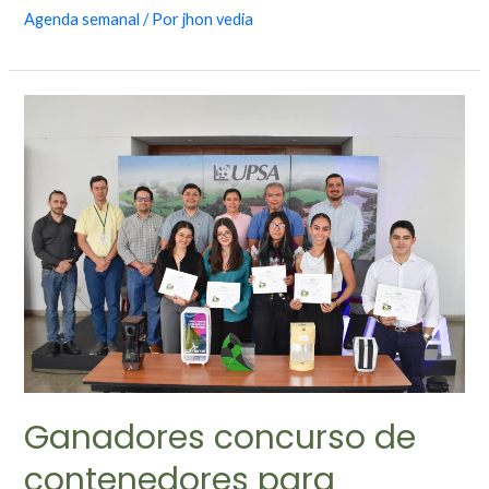
Agenda semanal
/ Por
jhon vedia
Ganadores concurso de
contenedores para