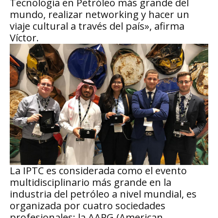
Tecnología en Petróleo más grande del
mundo, realizar networking y hacer un
viaje cultural a través del país», afirma
Víctor.
La IPTC es considerada como el evento
multidisciplinario más grande en la
industria del petróleo a nivel mundial, es
organizada por cuatro sociedades
profesionales: la AAPG (American