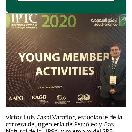
Víctor Luis Casal Vacaflor, estudiante de la
carrera de Ingeniería de Petróleo y Gas
Natural de la UPSA, y miembro del SPE-