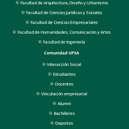
Facultad de Arquitectura, Diseño y Urbanismo
Facultad de Ciencias Jurídicas y Sociales
Facultad de Ciencias Empresariales
Facultad de Humanidades, Comunicación y Artes
Facultad de Ingeniería
Comunidad UPSA
Interacción Social
Estudiantes
Docentes
Vinculación empresarial
Alumni
Bachilleres
Deportes