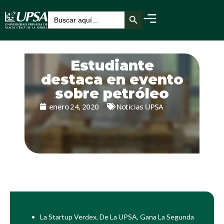
Botón de búsqueda
Buscar:
Estudiante
destaca en evento
sobre petróleo
enero 24, 2020
Noticias UPSA
La Startup Verdex, De La UPSA, Gana La Segunda