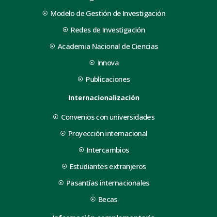
Modelo de Gestión de Investigación
Redes de Investigación
Academia Nacional de Ciencias
Innova
Publicaciones
Internacionalización
Convenios con universidades
Proyección internacional
Intercambios
Estudiantes extranjeros
Pasantías internacionales
Becas