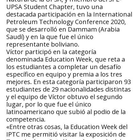
UPSA Student Chapter, tuvo una
destacada participación en la International
Petroleum Technology Conference 2020,
que se desarrolló en Dammam (Arabia
Saudí) y en la que fue el único
representante boliviano.
Víctor participó en la categoría
denominada Education Week, que reta a
los estudiantes a completar un desafío
específico en equipo y premia a los tres
mejores. En esta categoría participaron 93
estudiantes de 29 nacionalidades distintas
y el equipo de Víctor obtuvo el segundo
lugar, por lo que fue el único
latinoamericano que subió al podio de la
competencia.
«Entre otras cosas, la Education Week del
IPTC me permitió visitar la exposición de