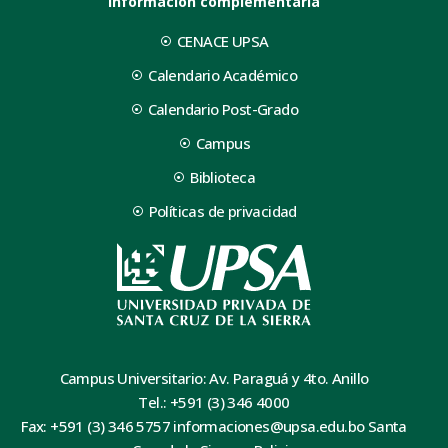
Información complementaria
CENACE UPSA
Calendario Académico
Calendario Post-Grado
Campus
Biblioteca
Políticas de privacidad
Campus Universitario: Av. Paraguá y 4to. Anillo
Tel.: +591 (3) 346 4000
Fax: +591 (3) 346 5757 informaciones@upsa.edu.bo Santa