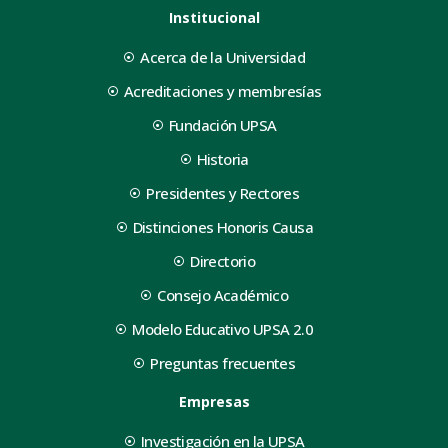
Institucional
Acerca de la Universidad
Acreditaciones y membresías
Fundación UPSA
Historia
Presidentes y Rectores
Distinciones Honoris Causa
Directorio
Consejo Académico
Modelo Educativo UPSA 2.0
Preguntas frecuentes
Empresas
Investigación en la UPSA