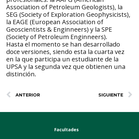
Association of Petroleum Geologists), la
SEG (Society of Exploration Geophysicists),
la EAGE (European Association of
Geoscientists & Enginneers) y la SPE
(Society of Petroleum Enginneers).
Hasta el momento se han desarrollado
doce versiones, siendo esta la cuarta vez
en la que participa un estudiante de la
UPSA y la segunda vez que obtienen una
distinción.
ANTERIOR
SIGUIENTE
Facultades