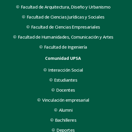
Facultad de Arquitectura, Diseño y Urbanismo
Facultad de Ciencias Jurídicas y Sociales
Facultad de Ciencias Empresariales
Facultad de Humanidades, Comunicación y Artes
Facultad de Ingeniería
Comunidad UPSA
Interacción Social
Estudiantes
Docentes
Vinculación empresarial
Alumni
Bachilleres
Deportes