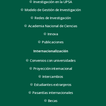
Investigación en la UPSA
Modelo de Gestión de Investigación
Redes de Investigación
Academia Nacional de Ciencias
Innova
Publicaciones
Internacionalización
Convenios con universidades
Proyección internacional
Intercambios
Estudiantes extranjeros
Pasantías internacionales
Becas