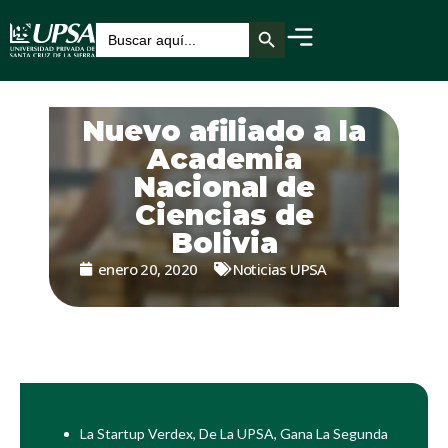
Botón de búsqueda
Buscar:
Nuevo afiliado a la
Academia
Nacional de
Ciencias de
Bolivia
enero 20, 2020
Noticias UPSA
La Startup Verdex, De La UPSA, Gana La Segunda