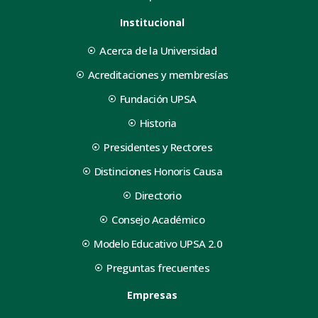
Institucional
Acerca de la Universidad
Acreditaciones y membresías
Fundación UPSA
Historia
Presidentes y Rectores
Distinciones Honoris Causa
Directorio
Consejo Académico
Modelo Educativo UPSA 2.0
Preguntas frecuentes
Empresas