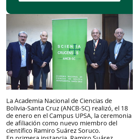
La Academia Nacional de Ciencias de
Bolivia-Santa Cruz (ANCB-SC) realizó, el 18
de enero en el Campus UPSA, la ceremonia
de afiliación como nuevo miembro del
científico Ramiro Suárez Soruco.
En primera instancia, Ramiro Suárez