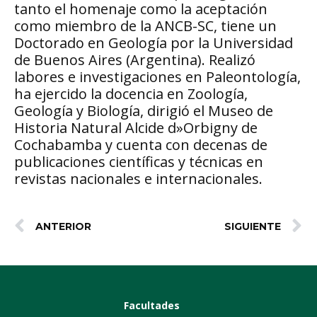
tanto el homenaje como la aceptación
como miembro de la ANCB-SC, tiene un
Doctorado en Geología por la Universidad
de Buenos Aires (Argentina). Realizó
labores e investigaciones en Paleontología,
ha ejercido la docencia en Zoología,
Geología y Biología, dirigió el Museo de
Historia Natural Alcide d»Orbigny de
Cochabamba y cuenta con decenas de
publicaciones científicas y técnicas en
revistas nacionales e internacionales.
ANTERIOR
SIGUIENTE
Facultades