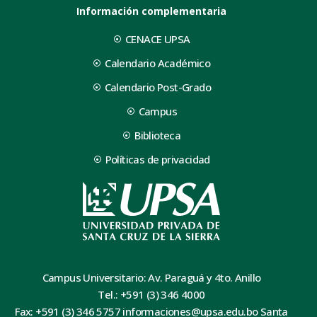
Información complementaria
CENACE UPSA
Calendario Académico
Calendario Post-Grado
Campus
Biblioteca
Políticas de privacidad
Campus Universitario: Av. Paraguá y 4to. Anillo
Tel.: +591 (3) 346 4000
Fax: +591 (3) 346 5757 informaciones@upsa.edu.bo Santa