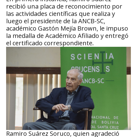
recibió una placa de reconocimiento por
las actividades científicas que realiza y
luego el presidente de la ANCB-SC,
académico Gastón Mejía Brown, le impuso
la medalla de Académico Afiliado y entregó
el certificado correspondiente.
Ramiro Suárez Soruco, quien agradeció