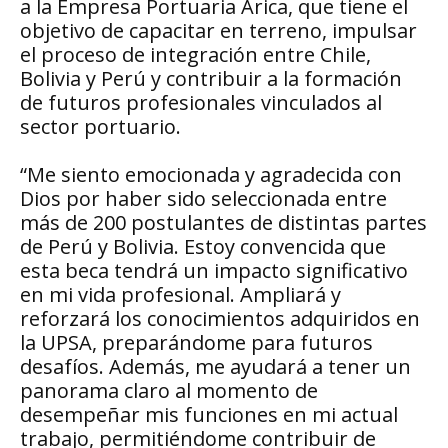
a la Empresa Portuaria Arica, que tiene el
objetivo de capacitar en terreno, impulsar
el proceso de integración entre Chile,
Bolivia y Perú y contribuir a la formación
de futuros profesionales vinculados al
sector portuario.
“Me siento emocionada y agradecida con
Dios por haber sido seleccionada entre
más de 200 postulantes de distintas partes
de Perú y Bolivia. Estoy convencida que
esta beca tendrá un impacto significativo
en mi vida profesional. Ampliará y
reforzará los conocimientos adquiridos en
la UPSA, preparándome para futuros
desafíos. Además, me ayudará a tener un
panorama claro al momento de
desempeñar mis funciones en mi actual
trabajo, permitiéndome contribuir de