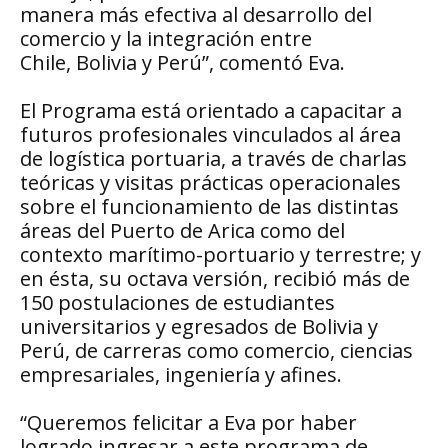
manera más efectiva al desarrollo del
comercio y la integración entre
Chile, Bolivia y Perú”, comentó Eva.
El Programa está orientado a capacitar a
futuros profesionales vinculados al área
de logística portuaria, a través de charlas
teóricas y visitas prácticas operacionales
sobre el funcionamiento de las distintas
áreas del Puerto de Arica como del
contexto marítimo-portuario y terrestre; y
en ésta, su octava versión, recibió más de
150 postulaciones de estudiantes
universitarios y egresados de Bolivia y
Perú, de carreras como comercio, ciencias
empresariales, ingeniería y afines.
“Queremos felicitar a Eva por haber
logrado ingresar a este programa de