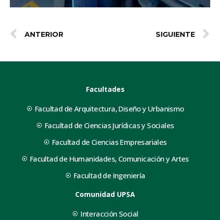
ANTERIOR
SIGUIENTE
Facultades
Facultad de Arquitectura, Diseño y Urbanismo
Facultad de Ciencias Jurídicas y Sociales
Facultad de Ciencias Empresariales
Facultad de Humanidades, Comunicación y Artes
Facultad de Ingeniería
Comunidad UPSA
Interacción Social