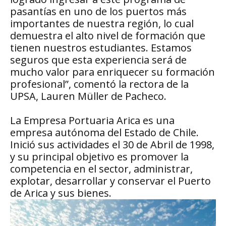
pasantías en uno de los puertos más
importantes de nuestra región, lo cual
demuestra el alto nivel de formación que
tienen nuestros estudiantes. Estamos
seguros que esta experiencia será de
mucho valor para enriquecer su formación
profesional”, comentó la rectora de la
UPSA, Lauren Müller de Pacheco.
La Empresa Portuaria Arica es una
empresa autónoma del Estado de Chile.
Inició sus actividades el 30 de Abril de 1998,
y su principal objetivo es promover la
competencia en el sector, administrar,
explotar, desarrollar y conservar el Puerto
de Arica y sus bienes.