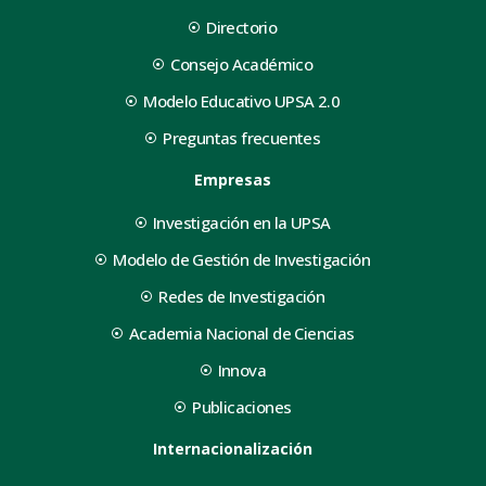
Directorio
Consejo Académico
Modelo Educativo UPSA 2.0
Preguntas frecuentes
Empresas
Investigación en la UPSA
Modelo de Gestión de Investigación
Redes de Investigación
Academia Nacional de Ciencias
Innova
Publicaciones
Internacionalización