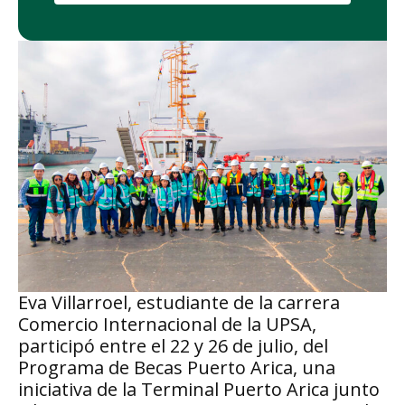
Eva Villarroel, estudiante de la carrera
Comercio Internacional de la UPSA,
participó entre el 22 y 26 de julio, del
Programa de Becas Puerto Arica, una
iniciativa de la Terminal Puerto Arica junto