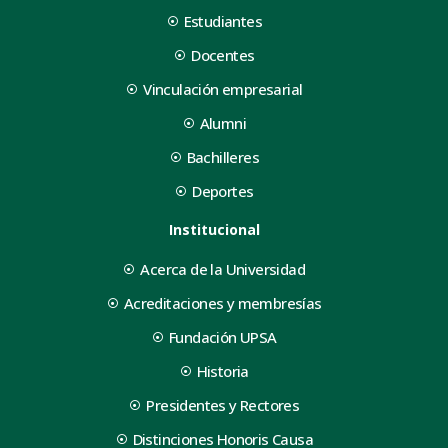
Estudiantes
Docentes
Vinculación empresarial
Alumni
Bachilleres
Deportes
Institucional
Acerca de la Universidad
Acreditaciones y membresías
Fundación UPSA
Historia
Presidentes y Rectores
Distinciones Honoris Causa