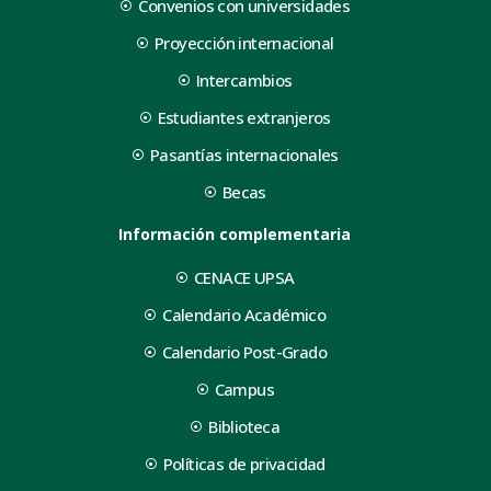
Convenios con universidades
Proyección internacional
Intercambios
Estudiantes extranjeros
Pasantías internacionales
Becas
Información complementaria
CENACE UPSA
Calendario Académico
Calendario Post-Grado
Campus
Biblioteca
Políticas de privacidad