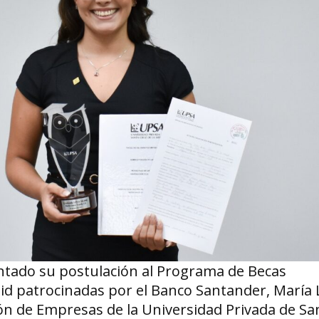
tado su postulación al Programa de Becas
lid patrocinadas por el Banco Santander, María
ión de Empresas de la Universidad Privada de Sa