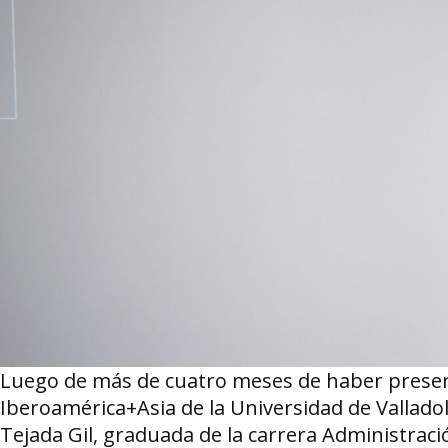
Luego de más de cuatro meses de haber presen
Iberoamérica+Asia de la Universidad de Vallado
Tejada Gil, graduada de la carrera Administrac