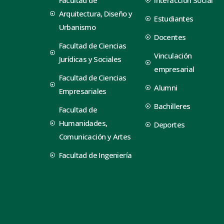
Arquitectura, Diseño y
Estudiantes
Urbanismo
Docentes
Facultad de Ciencias
Vinculación
Jurídicas y Sociales
empresarial
Facultad de Ciencias
Alumni
Empresariales
Bachilleres
Facultad de
Humanidades,
Deportes
Comunicación y Artes
Facultad de Ingeniería