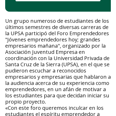
Un grupo numeroso de estudiantes de los
últimos semestres de diversas carreras de
la UPSA participó del Foro Emprendedores
"Jóvenes emprendedores hoy; grandes
empresarios mañana", organizado por la
Asociación Juventud Empresa en
coordinación con la Universidad Privada de
Santa Cruz de la Sierra (UPSA), en el que se
pudieron escuchar a reconocidos
empresarios y empresarias que hablaron a
la audiencia acerca de su experiencia como
emprendedores, en un afán de motivar a
los estudiantes para que decidan iniciar su
propio proyecto.
«Con este foro queremos inculcar en los
estudiantes el espíritu emprendedor a