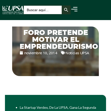
Botón de búsqueda
Buscar:
FORO PRETENDE
MOTIVAR EL
EMPRENDEDURISMO
noviembre 10, 2014
Noticias UPSA
La Startup Verdex, De La UPSA, Gana La Segunda