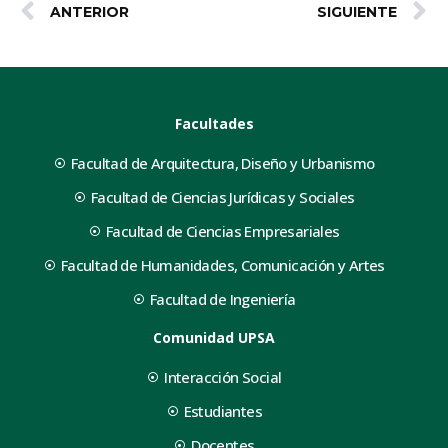
ANTERIOR
SIGUIENTE
Facultades
Facultad de Arquitectura, Diseño y Urbanismo
Facultad de Ciencias Jurídicas y Sociales
Facultad de Ciencias Empresariales
Facultad de Humanidades, Comunicación y Artes
Facultad de Ingeniería
Comunidad UPSA
Interacción Social
Estudiantes
Docentes