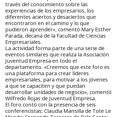
través del conocimiento sobre las
experiencias de los empresarios, los
diferentes aciertos y desaciertos que
encontraron en el camino y lo que
pudieron aprender», comentó Mary Esther
Parada, decana de la Facultad de Ciencias
Empresariales.
La actividad forma parte de una serie de
eventos similares que realiza la Asociación
Juventud Empresa en todo el
departamento. «Creemos que este foro es
una plataforma para crear líderes
empresariales, para motivar a los jóvenes
a que se capaciten y que puedan
desarrollar unidades de negocio», comentó
Wilfredo Rojas de Juventud Empresa.
El foro contó con la presencia de seis
conferencistas: Claudia Mansilla de Tote Le