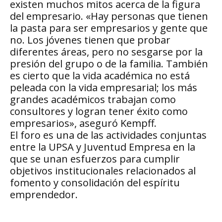
existen muchos mitos acerca de la figura
del empresario. «Hay personas que tienen
la pasta para ser empresarios y gente que
no. Los jóvenes tienen que probar
diferentes áreas, pero no sesgarse por la
presión del grupo o de la familia. También
es cierto que la vida académica no está
peleada con la vida empresarial; los más
grandes académicos trabajan como
consultores y logran tener éxito como
empresarios», aseguró Kempff.
El foro es una de las actividades conjuntas
entre la UPSA y Juventud Empresa en la
que se unan esfuerzos para cumplir
objetivos institucionales relacionados al
fomento y consolidación del espíritu
emprendedor.