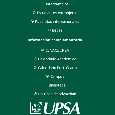
Intercambios
Estudiantes extranjeros
Pasantías internacionales
Becas
Información complementaria
CENACE UPSA
Calendario Académico
Calendario Post-Grado
Campus
Biblioteca
Políticas de privacidad