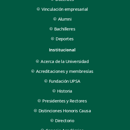
Vinculación empresarial
Alumni
Bachilleres
Deportes
Institucional
Acerca de la Universidad
Acreditaciones y membresías
Fundación UPSA
Historia
Presidentes y Rectores
Distinciones Honoris Causa
Directorio