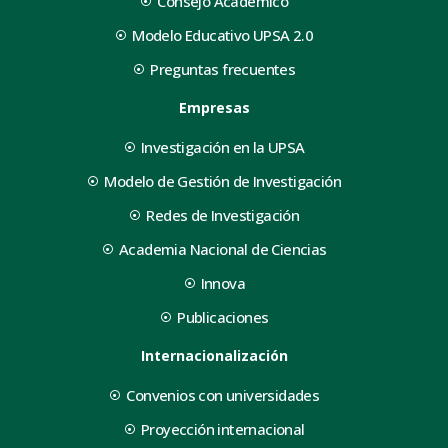
Consejo Académico
Modelo Educativo UPSA 2.0
Preguntas frecuentes
Empresas
Investigación en la UPSA
Modelo de Gestión de Investigación
Redes de Investigación
Academia Nacional de Ciencias
Innova
Publicaciones
Internacionalización
Convenios con universidades
Proyección internacional