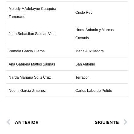
Melody MAdelayne Cuaquira
Cristo Rey
Zamorano
Hnos. Antonio y Marcos
Juan Sebastian Saldias Vidal
Cavanis
Pamela Garcia Claros
Maria Auxiliadora
Ana Gabriela Mattos Salinas
San Antonio
Narda Mariana Soliz Cruz
Terracor
Noemi Garcia Jimenez
Carlos Laborde Pulido
ANTERIOR
SIGUIENTE