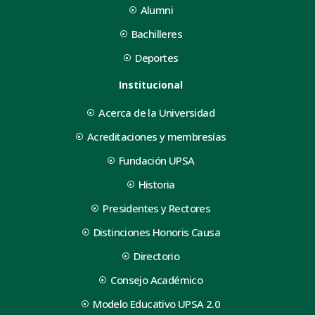
Alumni
Bachilleres
Deportes
Institucional
Acerca de la Universidad
Acreditaciones y membresías
Fundación UPSA
Historia
Presidentes y Rectores
Distinciones Honoris Causa
Directorio
Consejo Académico
Modelo Educativo UPSA 2.0