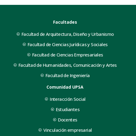
Facultades
Facultad de Arquitectura, Diseño y Urbanismo
Facultad de Ciencias Jurídicas y Sociales
Facultad de Ciencias Empresariales
Facultad de Humanidades, Comunicación y Artes
Facultad de Ingeniería
Comunidad UPSA
Interacción Social
Estudiantes
Docentes
Vinculación empresarial