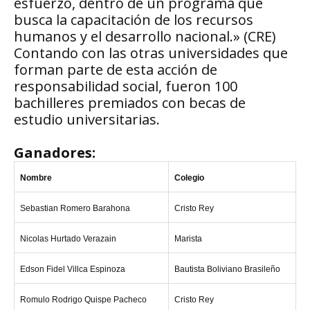
esfuerzo, dentro de un programa que
busca la capacitación de los recursos
humanos y el desarrollo nacional.» (CRE)
Contando con las otras universidades que
forman parte de esta acción de
responsabilidad social, fueron 100
bachilleres premiados con becas de
estudio universitarias.
Ganadores:
Nombre
Colegio
Sebastian Romero Barahona
Cristo Rey
Nicolas Hurtado Verazain
Marista
Edson Fidel Villca Espinoza
Bautista Boliviano Brasileño
Romulo Rodrigo Quispe Pacheco
Cristo Rey