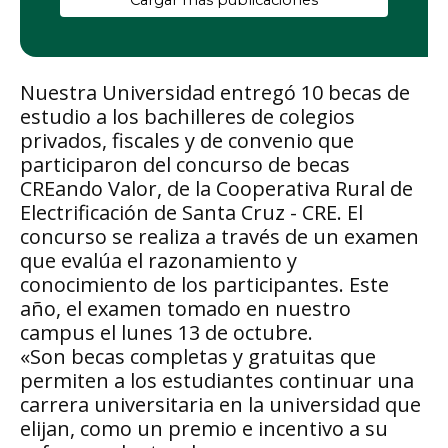
Cargar más publicaciones
Nuestra Universidad entregó 10 becas de
estudio a los bachilleres de colegios
privados, fiscales y de convenio que
participaron del concurso de becas
CREando Valor, de la Cooperativa Rural de
Electrificación de Santa Cruz - CRE. El
concurso se realiza a través de un examen
que evalúa el razonamiento y
conocimiento de los participantes. Este
año, el examen tomado en nuestro
campus el lunes 13 de octubre.
«Son becas completas y gratuitas que
permiten a los estudiantes continuar una
carrera universitaria en la universidad que
elijan, como un premio e incentivo a su