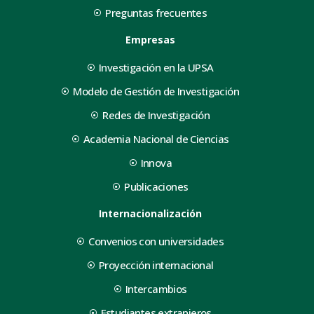
Preguntas frecuentes
Empresas
Investigación en la UPSA
Modelo de Gestión de Investigación
Redes de Investigación
Academia Nacional de Ciencias
Innova
Publicaciones
Internacionalización
Convenios con universidades
Proyección internacional
Intercambios
Estudiantes extranjeros