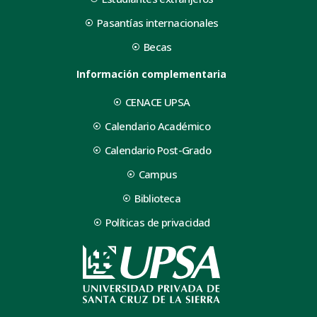
Pasantías internacionales
Becas
Información complementaria
CENACE UPSA
Calendario Académico
Calendario Post-Grado
Campus
Biblioteca
Políticas de privacidad