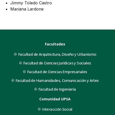
Jimmy Toledo Castro
Mariana Lardone
Facultades
Facultad de Arquitectura, Diseño y Urbanismo
Facultad de Ciencias Jurídicas y Sociales
Facultad de Ciencias Empresariales
Facultad de Humanidades, Comunicación y Artes
Facultad de Ingeniería
Comunidad UPSA
Interacción Social