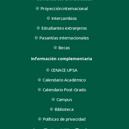
Proyección internacional
Intercambios
Estudiantes extranjeros
Pasantías internacionales
Becas
Información complementaria
CENACE UPSA
Calendario Académico
Calendario Post-Grado
Campus
Biblioteca
Políticas de privacidad