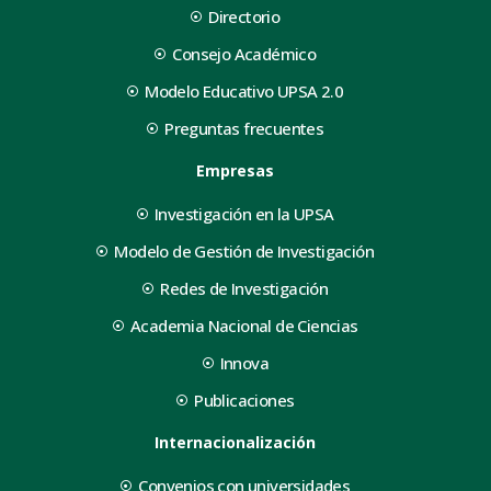
Directorio
Consejo Académico
Modelo Educativo UPSA 2.0
Preguntas frecuentes
Empresas
Investigación en la UPSA
Modelo de Gestión de Investigación
Redes de Investigación
Academia Nacional de Ciencias
Innova
Publicaciones
Internacionalización
Convenios con universidades