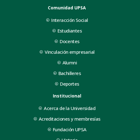
Comunidad UPSA
Interacción Social
Estudiantes
Docentes
Vinculación empresarial
Alumni
Bachilleres
Deportes
Institucional
Acerca de la Universidad
Acreditaciones y membresías
Fundación UPSA