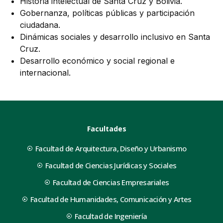
Historia intelectual de Santa Cruz y Bolivia.
Gobernanza, políticas públicas y participación
ciudadana.
Dinámicas sociales y desarrollo inclusivo en Santa
Cruz.
Desarrollo económico y social regional e
internacional.
Facultades
Facultad de Arquitectura, Diseño y Urbanismo
Facultad de Ciencias Jurídicas y Sociales
Facultad de Ciencias Empresariales
Facultad de Humanidades, Comunicación y Artes
Facultad de Ingeniería