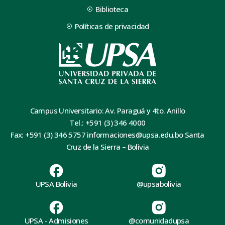
Biblioteca
Políticas de privacidad
Campus Universitario: Av. Paraguá y 4to. Anillo
Tel.: +591 (3) 346 4000
Fax: +591 (3) 346 5757 informaciones@upsa.edu.bo Santa
Cruz de la Sierra – Bolivia
UPSA Bolivia
@upsabolivia
UPSA - Admisiones
@comunidadupsa