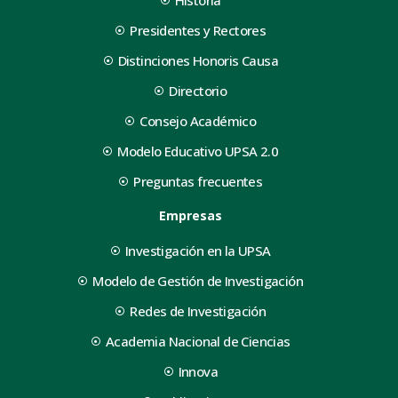
Historia
Presidentes y Rectores
Distinciones Honoris Causa
Directorio
Consejo Académico
Modelo Educativo UPSA 2.0
Preguntas frecuentes
Empresas
Investigación en la UPSA
Modelo de Gestión de Investigación
Redes de Investigación
Academia Nacional de Ciencias
Innova