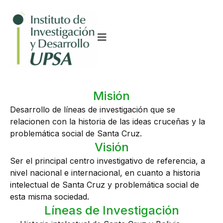
Misión
Desarrollo de líneas de investigación que se
relacionen con la historia de las ideas cruceñas y la
problemática social de Santa Cruz.
Visión
Ser el principal centro investigativo de referencia, a
nivel nacional e internacional, en cuanto a historia
intelectual de Santa Cruz y problemática social de
esta misma sociedad.
Líneas de Investigación