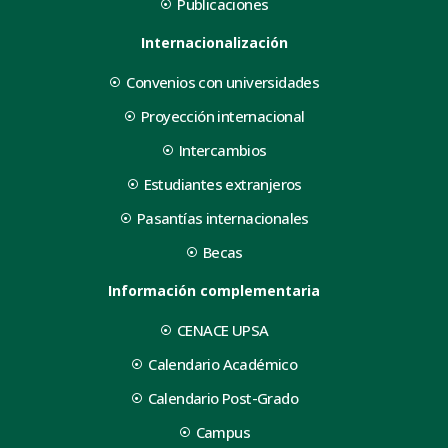
Publicaciones
Internacionalización
Convenios con universidades
Proyección internacional
Intercambios
Estudiantes extranjeros
Pasantías internacionales
Becas
Información complementaria
CENACE UPSA
Calendario Académico
Calendario Post-Grado
Campus