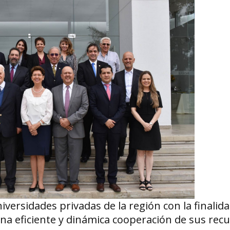
versidades privadas de la región con la finalid
una eficiente y dinámica cooperación de sus rec