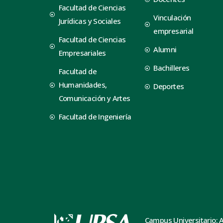
Facultad de Ciencias
Vinculación
Jurídicas y Sociales
empresarial
Facultad de Ciencias
Alumni
Empresariales
Bachilleres
Facultad de
Humanidades,
Deportes
Comunicación y Artes
Facultad de Ingeniería
Campus Universitario: 