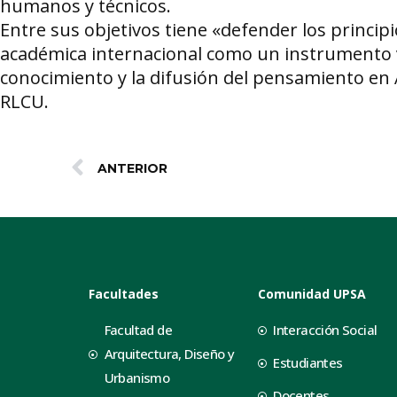
humanos y técnicos.
Entre sus objetivos tiene «defender los princip
académica internacional como un instrumento vá
conocimiento y la difusión del pensamiento en 
RLCU.
ANTERIOR
Facultades
Comunidad UPSA
Facultad de
Interacción Social
Arquitectura, Diseño y
Estudiantes
Urbanismo
Docentes