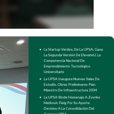
La Startup Verdex, De La UPSA, Gana
La Segunda Versión De ElevateU, La
Competencia Nacional De
Emprendimiento Tecnológico
Universitario
La UPSA Inaugura Nuevas Salas De
Estudio, Obras Preliminares Plan
Maestro De Infraestructura 2034
La UPSA Rinde Homenaje A Zvonko
Matkovic Fleig Por Su Aporte
Decisivo A La Consolidación Del
Campus UPSA