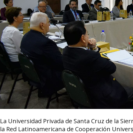
La Universidad Privada de Santa Cruz de la Sie
la Red Latinoamericana de Cooperación Universit