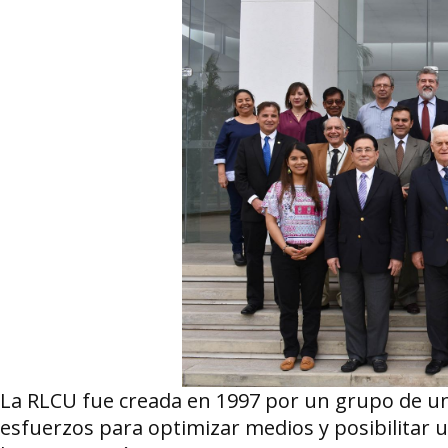
La RLCU fue creada en 1997 por un grupo de uni
esfuerzos para optimizar medios y posibilitar 