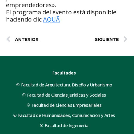
emprendedores».
El programa del evento está disponible
haciendo clic
AQUÃ
ANTERIOR
SIGUIENTE
Facultades
Facultad de Arquitectura, Diseño y Urbanismo
Facultad de Ciencias Jurídicas y Sociales
Facultad de Ciencias Empresariales
Facultad de Humanidades, Comunicación y Artes
Facultad de Ingeniería