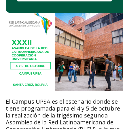
El Campus UPSA es el escenario donde se
tiene programada para el 4 y 5 de octubre
la realización de la trigésimo segunda
Asamblea de la Red Latinoamericana de