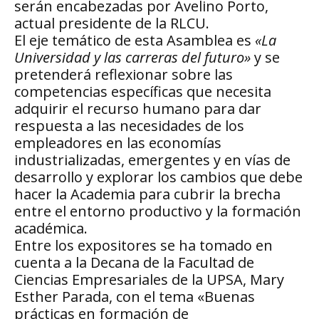
serán encabezadas por Avelino Porto,
actual presidente de la RLCU.
El eje temático de esta Asamblea es
«La
Universidad y las carreras del futuro»
y se
pretenderá reflexionar sobre las
competencias específicas que necesita
adquirir el recurso humano para dar
respuesta a las necesidades de los
empleadores en las economías
industrializadas, emergentes y en vías de
desarrollo y explorar los cambios que debe
hacer la Academia para cubrir la brecha
entre el entorno productivo y la formación
académica.
Entre los expositores se ha tomado en
cuenta a la Decana de la Facultad de
Ciencias Empresariales de la UPSA, Mary
Esther Parada, con el tema «Buenas
prácticas en formación de