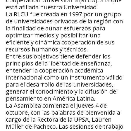
Cooperación Universitaria (RLCU), a la que
está afiliada nuestra Universidad.
La RLCU fue creada en 1997 por un grupo
de universidades privadas de la región con
la finalidad de aunar esfuerzos para
optimizar medios y posibilitar una
eficiente y dinámica cooperación de sus
recursos humanos y técnicos.
Entre sus objetivos tiene defender los
principios de la libertad de enseñanza,
entender la cooperación académica
internacional como un instrumento válido
para el desarrollo de las universidades,
generar el conocimiento y la difusión del
pensamiento en América Latina.
La Asamblea comienza el jueves 4 de
octubre, con las palabras de bienvenida a
cargo de la Rectora de la UPSA, Lauren
Müller de Pacheco. Las sesiones de trabajo