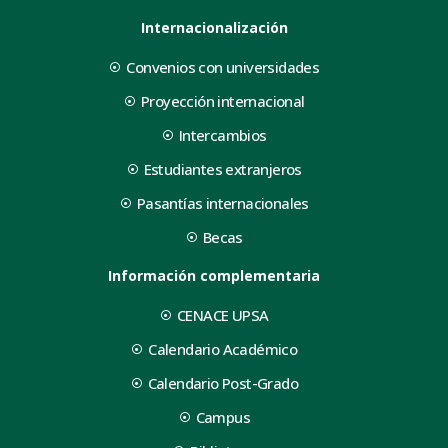
Internacionalización
Convenios con universidades
Proyección internacional
Intercambios
Estudiantes extranjeros
Pasantías internacionales
Becas
Información complementaria
CENACE UPSA
Calendario Académico
Calendario Post-Grado
Campus