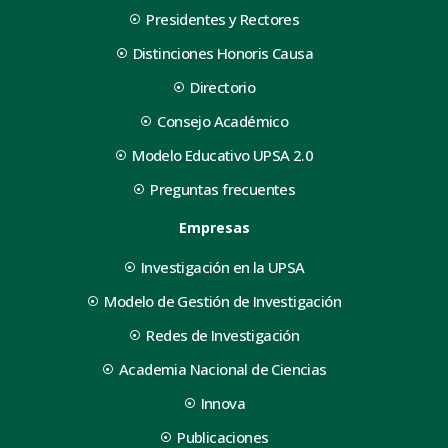
Presidentes y Rectores
Distinciones Honoris Causa
Directorio
Consejo Académico
Modelo Educativo UPSA 2.0
Preguntas frecuentes
Empresas
Investigación en la UPSA
Modelo de Gestión de Investigación
Redes de Investigación
Academia Nacional de Ciencias
Innova
Publicaciones