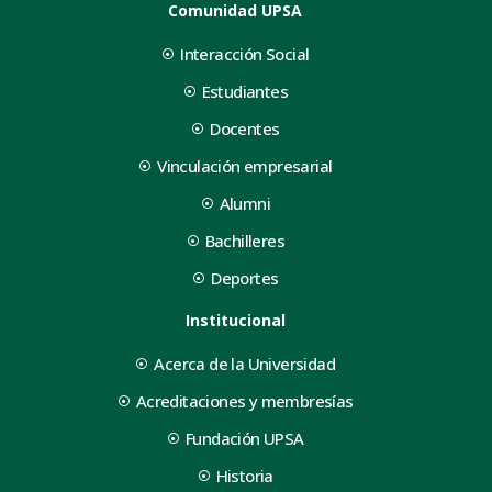
Comunidad UPSA
Interacción Social
Estudiantes
Docentes
Vinculación empresarial
Alumni
Bachilleres
Deportes
Institucional
Acerca de la Universidad
Acreditaciones y membresías
Fundación UPSA
Historia