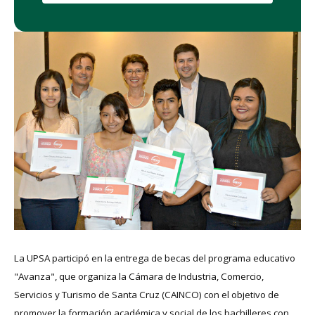
La UPSA participó en la entrega de becas del programa educativo
"Avanza", que organiza la Cámara de Industria, Comercio,
Servicios y Turismo de Santa Cruz (CAINCO) con el objetivo de
promover la formación académica y social de los bachilleres con