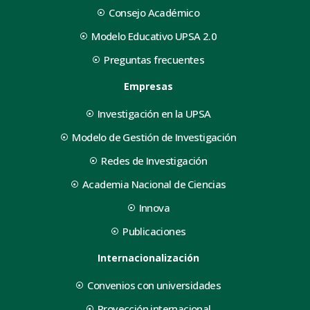
Consejo Académico
Modelo Educativo UPSA 2.0
Preguntas frecuentes
Empresas
Investigación en la UPSA
Modelo de Gestión de Investigación
Redes de Investigación
Academia Nacional de Ciencias
Innova
Publicaciones
Internacionalización
Convenios con universidades
Proyección internacional