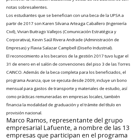
notas sobresalientes.
Los estudiantes que se benefician con una beca de la UPSA a
partir de 2017 son Karen Silvana Arteaga Caballero (Ingeniería
Civil), Vivian Buitrago Vallejos (Comunicación Estratégica y
Corporativa), Kevin Saúl Rivera Andrade (Administración de
Empresas) y Flavia Salazar Campbell (Diseño Industrial).
El reconocimiento a los becarios de la gestión 2017 tuvo lugar el
31 de enero en el salón de convenciones del piso 3 de las Torres
CAINCO. Además de la beca completa para los beneficiados, el
programa Avanza, que se ejecuta desde 2009, incluye un bono
mensual para gastos de transporte y materiales de estudio, así
como prácticas remuneradas en empresas locales, también
financia la modalidad de graduación y el trámite del título en
provisión nacional.
Marco Ramos, representante del grupo
empresarial Lafuente, a nombre de las 13
empresas que participan en el programa