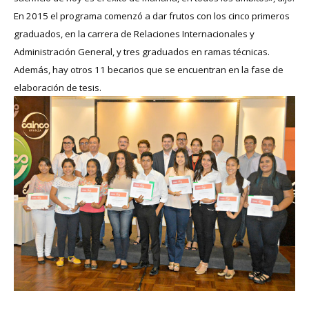
En 2015 el programa comenzó a dar frutos con los cinco primeros
graduados, en la carrera de Relaciones Internacionales y
Administración General, y tres graduados en ramas técnicas.
Además, hay otros 11 becarios que se encuentran en la fase de
elaboración de tesis.