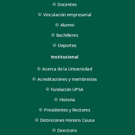
Docentes
Vinculación empresarial
Alumni
Bachilleres
Deportes
Institucional
Acerca de la Universidad
Acreditaciones y membresías
Fundación UPSA
Historia
Presidentes y Rectores
Distinciones Honoris Causa
Directorio