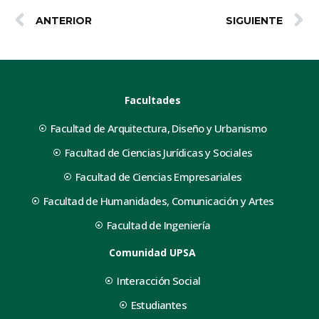
ANTERIOR
SIGUIENTE
Facultades
Facultad de Arquitectura, Diseño y Urbanismo
Facultad de Ciencias Jurídicas y Sociales
Facultad de Ciencias Empresariales
Facultad de Humanidades, Comunicación y Artes
Facultad de Ingeniería
Comunidad UPSA
Interacción Social
Estudiantes