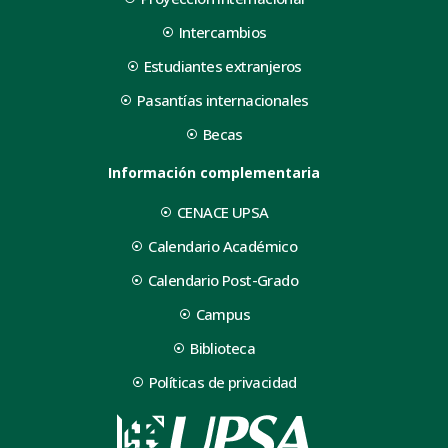
Intercambios
Estudiantes extranjeros
Pasantías internacionales
Becas
Información complementaria
CENACE UPSA
Calendario Académico
Calendario Post-Grado
Campus
Biblioteca
Políticas de privacidad